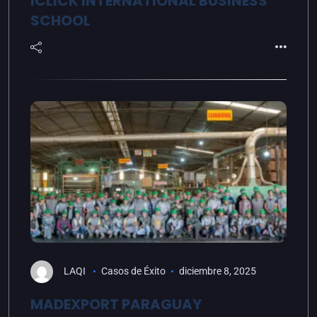
ICLICK INTERNATIONAL BUSINESS
SCHOOL
LAQI
Casos de Éxito
diciembre 8, 2025
MADEXPORT PARAGUAY