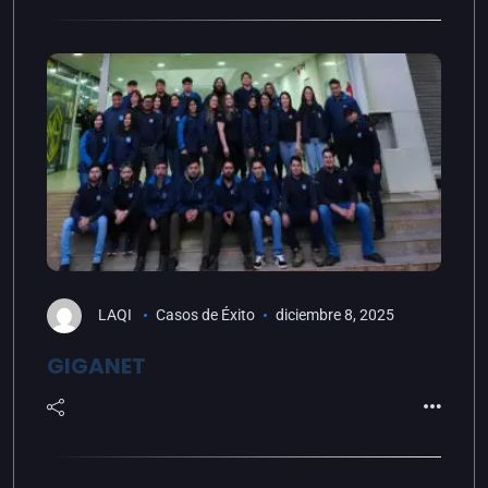
LAQI
Casos de Éxito
diciembre 8, 2025
GIGANET