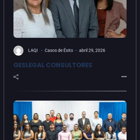
LAQI
Casos de Éxito
abril 29, 2026
GESLEGAL CONSULTORES