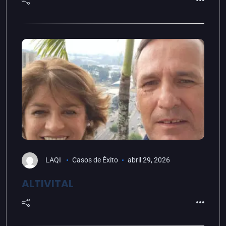
LAQI
Casos de Éxito
abril 29, 2026
ALTIVITAL