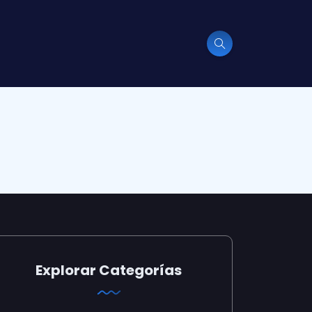
Explorar Categorías