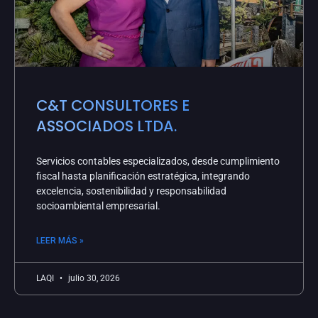
C&T CONSULTORES E
ASSOCIADOS LTDA.
Servicios contables especializados, desde cumplimiento
fiscal hasta planificación estratégica, integrando
excelencia, sostenibilidad y responsabilidad
socioambiental empresarial.
LEER MÁS »
LAQI
julio 30, 2026