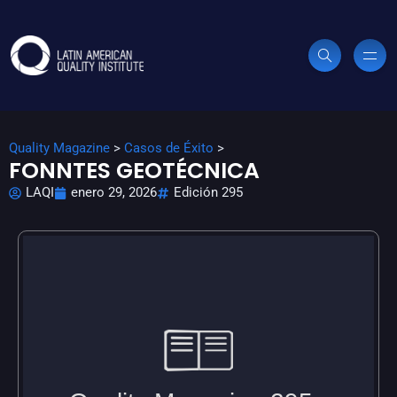
Quality Magazine
>
Casos de Éxito
>
FONNTES GEOTÉCNICA
LAQI
enero 29, 2026
Edición 295