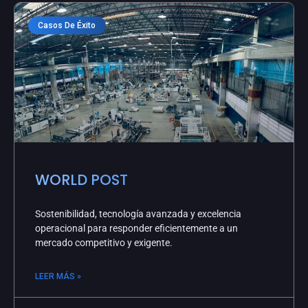
Casos De Éxito
WORLD POST
Sostenibilidad, tecnología avanzada y excelencia
operacional para responder eficientemente a un
mercado competitivo y exigente.
LEER MÁS »