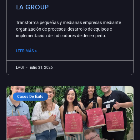
LA GROUP
Transforma pequeñas y medianas empresas mediante
organización de procesos, desarrollo de equipos e
implementación de indicadores de desempeño.
LEER MÁS »
LAQI
julio 31, 2026
Casos De Éxito