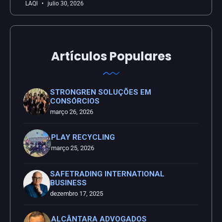
LAQI
julio 30, 2026
Artículos Populares
STRONGREN SOLUÇÕES EM
CONSÓRCIOS
março 26, 2026
PLAY RECYCLING
março 25, 2026
SAFETRADING INTERNATIONAL
BUSINESS
dezembro 17, 2025
ALCÂNTARA ADVOGADOS