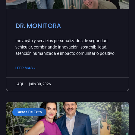
DR. MONITORA
Inovação y servicios personalizados de seguridad
vehicular, combinando innovación, sostenibilidad,
atención humanizada e impacto comunitario positivo.
LEER MÁS »
LAQI
julio 30, 2026
Casos De Éxito