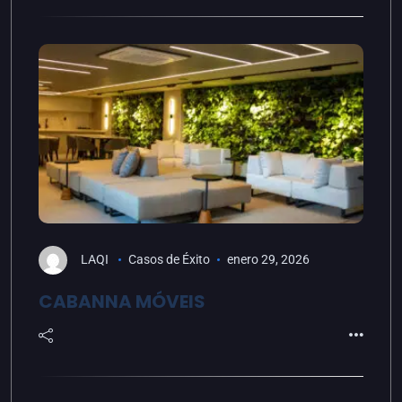
LAQI
Casos de Éxito
enero 29, 2026
CABANNA MÓVEIS