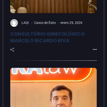
LAQI
Casos de Éxito
enero 29, 2026
CONSULTÓRIO GINECOLÓGICO
MARCELO RICARDO RIVA