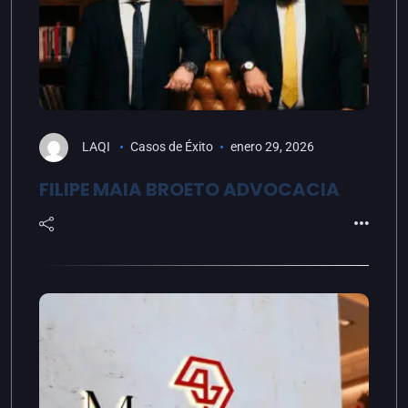
LAQI
Casos de Éxito
enero 29, 2026
FILIPE MAIA BROETO ADVOCACIA