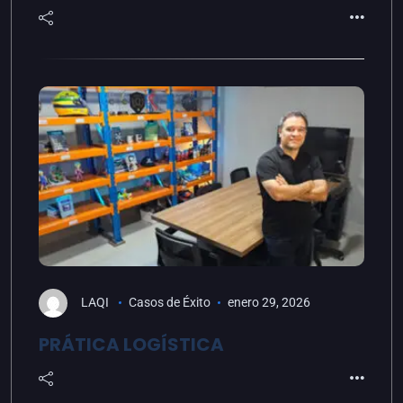
LAQI
Casos de Éxito
enero 29, 2026
PRÁTICA LOGÍSTICA