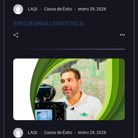
LAQI
Casos de Éxito
enero 29, 2026
SINCRONIA LOGISTICA
LAQI
Casos de Éxito
enero 29, 2026