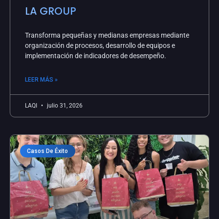
LA GROUP
Transforma pequeñas y medianas empresas mediante
organización de procesos, desarrollo de equipos e
implementación de indicadores de desempeño.
LEER MÁS »
LAQI
julio 31, 2026
Casos De Éxito