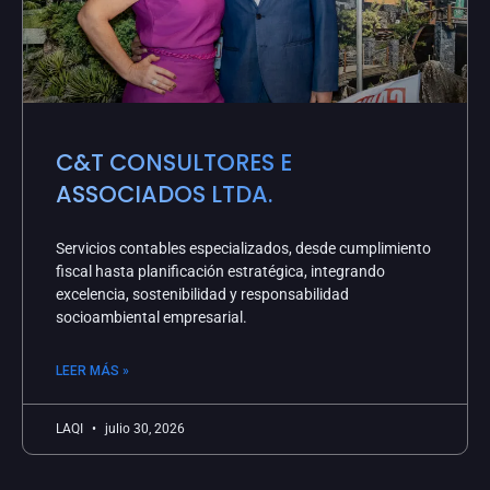
C&T CONSULTORES E
ASSOCIADOS LTDA.
Servicios contables especializados, desde cumplimiento
fiscal hasta planificación estratégica, integrando
excelencia, sostenibilidad y responsabilidad
socioambiental empresarial.
LEER MÁS »
LAQI
julio 30, 2026