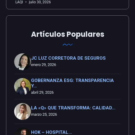
LAQI
julio 30, 2026
Artículos Populares
JC LUZ CORRETORA DE SEGUROS
enero 29, 2026
GOBERNANZA ESG: TRANSPARENCIA
Y…
abril 29, 2026
LA «Q» QUE TRANSFORMA: CALIDAD…
marzo 25, 2026
HOK – HOSPITAL…