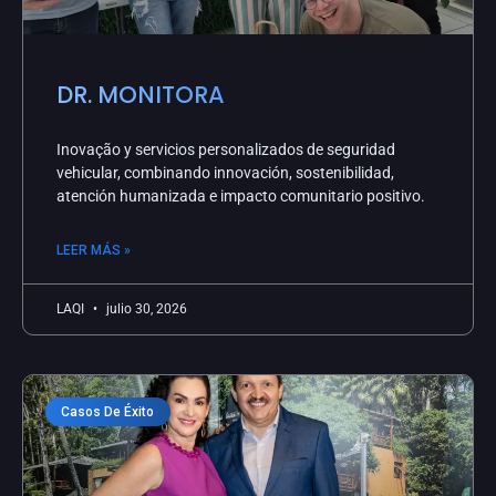
DR. MONITORA
Inovação y servicios personalizados de seguridad
vehicular, combinando innovación, sostenibilidad,
atención humanizada e impacto comunitario positivo.
LEER MÁS »
LAQI
julio 30, 2026
Casos De Éxito