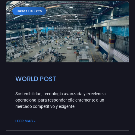
Casos De Éxito
WORLD POST
Sostenibilidad, tecnología avanzada y excelencia
operacional para responder eficientemente a un
mercado competitivo y exigente.
LEER MÁS »