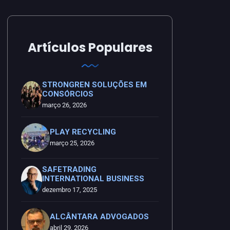
Artículos Populares
STRONGREN SOLUÇÕES EM
CONSÓRCIOS
março 26, 2026
PLAY RECYCLING
março 25, 2026
SAFETRADING
INTERNATIONAL BUSINESS
dezembro 17, 2025
ALCÂNTARA ADVOGADOS
abril 29, 2026