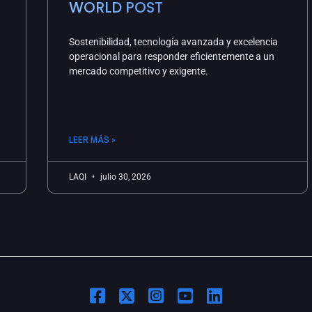
WORLD POST
Sostenibilidad, tecnología avanzada y excelencia
operacional para responder eficientemente a un
mercado competitivo y exigente.
LEER MÁS »
LAQI
julio 30, 2026