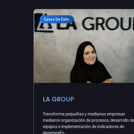
Casos De Éxito
LA GROUP
Transforma pequeñas y medianas empresas
mediante organización de procesos, desarrollo d
equipos e implementación de indicadores de
desempeño.