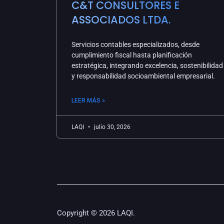
C&T CONSULTORES E
ASSOCIADOS LTDA.
Servicios contables especializados, desde
cumplimiento fiscal hasta planificación
estratégica, integrando excelencia, sostenibilidad
y responsabilidad socioambiental empresarial.
LEER MÁS »
LAQI
julio 30, 2026
Copyright © 2026 LAQI.