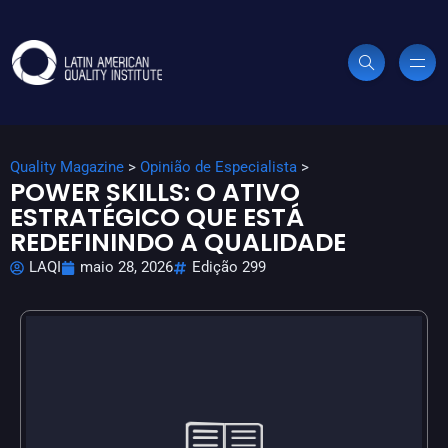
Quality Magazine
>
Opinião de Especialista
>
POWER SKILLS: O ATIVO
ESTRATÉGICO QUE ESTÁ
REDEFININDO A QUALIDADE
LAQI
maio 28, 2026
Edição 299