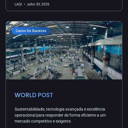
LAQI
julho 30, 2026
Casos De Sucesso
WORLD POST
Sustentabilidade, tecnologia avançada e excelência
operacional para responder de forma eficiente a um
mercado competitivo e exigente.