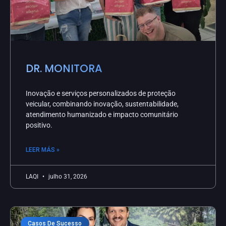
DR. MONITORA
Inovação e serviços personalizados de proteção
veicular, combinando inovação, sustentabilidade,
atendimento humanizado e impacto comunitário
positivo.
LEER MÁS »
LAQI
julho 31, 2026
Casos De Sucesso