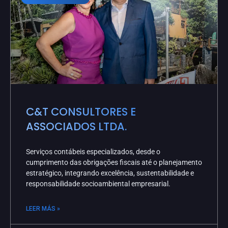
C&T CONSULTORES E
ASSOCIADOS LTDA.
Serviços contábeis especializados, desde o
cumprimento das obrigações fiscais até o planejamento
estratégico, integrando excelência, sustentabilidade e
responsabilidade socioambiental empresarial.
LEER MÁS »