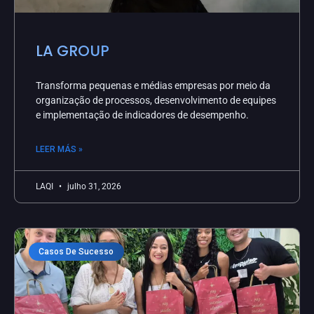
LA GROUP
Transforma pequenas e médias empresas por meio da
organização de processos, desenvolvimento de equipes
e implementação de indicadores de desempenho.
LEER MÁS »
LAQI
julho 31, 2026
Casos De Sucesso