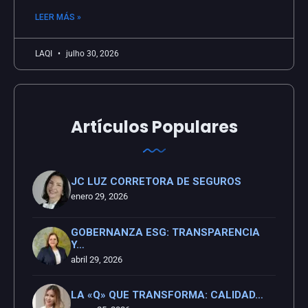
LEER MÁS »
LAQI
julho 30, 2026
Artículos Populares
JC LUZ CORRETORA DE SEGUROS
enero 29, 2026
GOBERNANZA ESG: TRANSPARENCIA
Y…
abril 29, 2026
LA «Q» QUE TRANSFORMA: CALIDAD…