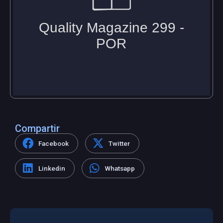
Compartir
Facebook
Twitter
Linkedin
Whatsapp