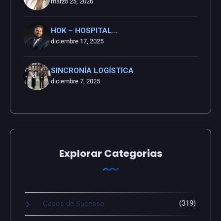
marzo 25, 2026
HOK – HOSPITAL…
diciembre 17, 2025
SINCRONÍA LOGÍSTICA
diciembre 7, 2025
Explorar Categorias
(319)
Casos de Sucesso