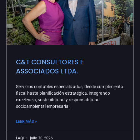
C&T CONSULTORES E
ASSOCIADOS LTDA.
Servicios contables especializados, desde cumplimiento
fiscal hasta planificación estratégica, integrando
excelencia, sostenibilidad y responsabilidad
socioambiental empresarial.
LEER MÁS »
LAQI
julio 30, 2026