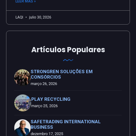
LEER MÁS »
LAQI
julio 30, 2026
Artículos Populares
STRONGREN SOLUÇÕES EM
CONSÓRCIOS
março 26, 2026
PLAY RECYCLING
março 25, 2026
SAFETRADING INTERNATIONAL
BUSINESS
dezembro 17, 2025