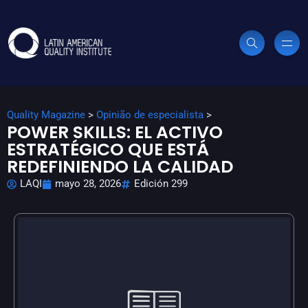
Quality Magazine
>
Opinião de especialista
>
POWER SKILLS: EL ACTIVO
ESTRATÉGICO QUE ESTÁ
REDEFINIENDO LA CALIDAD
LAQI
mayo 28, 2026
Edición 299