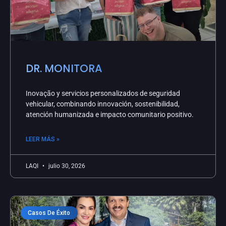
DR. MONITORA
Inovação y servicios personalizados de seguridad
vehicular, combinando innovación, sostenibilidad,
atención humanizada e impacto comunitario positivo.
LEER MÁS »
LAQI
julio 30, 2026
Casos De Éxito