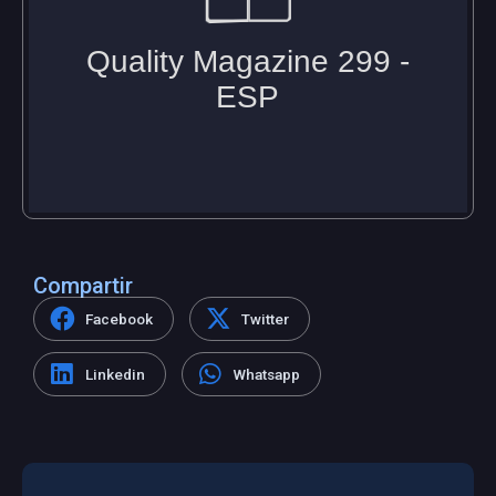
Compartir
Facebook
Twitter
Linkedin
Whatsapp