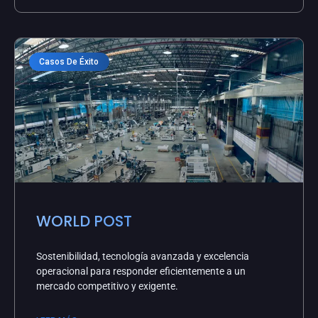
Casos De Éxito
WORLD POST
Sostenibilidad, tecnología avanzada y excelencia
operacional para responder eficientemente a un
mercado competitivo y exigente.