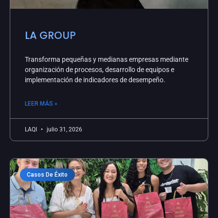
LA GROUP
Transforma pequeñas y medianas empresas mediante
organización de procesos, desarrollo de equipos e
implementación de indicadores de desempeño.
LEER MÁS »
LAQI
julio 31, 2026
Casos De Éxito