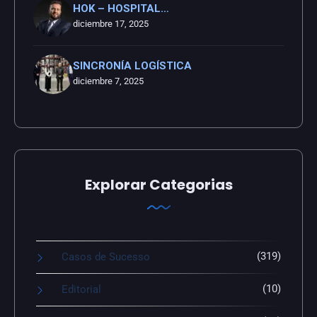
HOK – HOSPITAL…
diciembre 17, 2025
SINCRONÍA LOGÍSTICA
diciembre 7, 2025
Explorar Categorias
(319)
Casos de Sucesso
(10)
Editorial