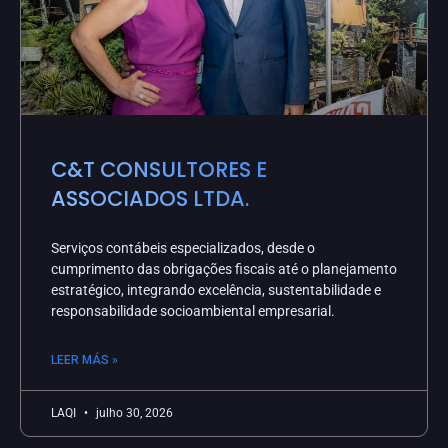
C&T CONSULTORES E
ASSOCIADOS LTDA.
Serviços contábeis especializados, desde o
cumprimento das obrigações fiscais até o planejamento
estratégico, integrando excelência, sustentabilidade e
responsabilidade socioambiental empresarial.
LEER MÁS »
LAQI
julho 30, 2026