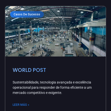
Casos De Sucesso
WORLD POST
Sustentabilidade, tecnologia avançada e excelência
operacional para responder de forma eficiente a um
mercado competitivo e exigente.
LEER MÁS »