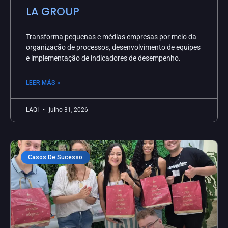
LA GROUP
Transforma pequenas e médias empresas por meio da
organização de processos, desenvolvimento de equipes
e implementação de indicadores de desempenho.
LEER MÁS »
LAQI
julho 31, 2026
Casos De Sucesso