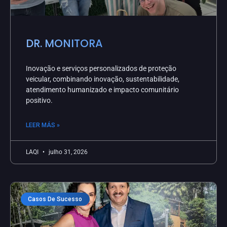
DR. MONITORA
Inovação e serviços personalizados de proteção
veicular, combinando inovação, sustentabilidade,
atendimento humanizado e impacto comunitário
positivo.
LEER MÁS »
LAQI
julho 31, 2026
Casos De Sucesso