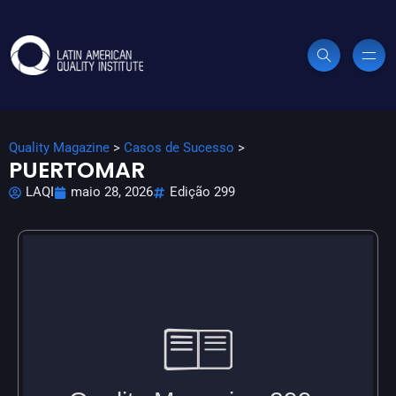
Quality Magazine
>
Casos de Sucesso
>
PUERTOMAR
LAQI
maio 28, 2026
Edição 299