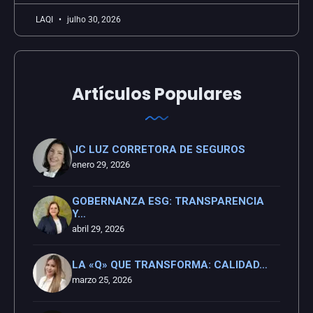
LAQI
julho 30, 2026
Artículos Populares
JC LUZ CORRETORA DE SEGUROS
enero 29, 2026
GOBERNANZA ESG: TRANSPARENCIA
Y…
abril 29, 2026
LA «Q» QUE TRANSFORMA: CALIDAD…
marzo 25, 2026