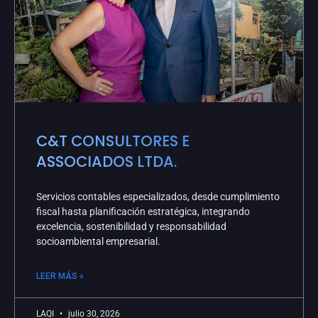
C&T CONSULTORES E
ASSOCIADOS LTDA.
Servicios contables especializados, desde cumplimiento
fiscal hasta planificación estratégica, integrando
excelencia, sostenibilidad y responsabilidad
socioambiental empresarial.
LEER MÁS »
LAQI
julio 30, 2026