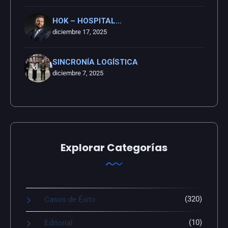
HOK – HOSPITAL…
diciembre 17, 2025
SINCRONÍA LOGÍSTICA
diciembre 7, 2025
Explorar Categorías
(320)
Casos de Éxito
(10)
Editorial