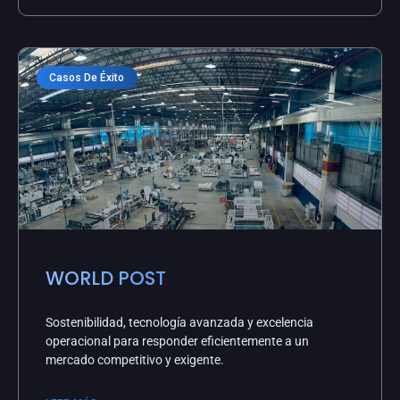
Casos De Éxito
WORLD POST
Sostenibilidad, tecnología avanzada y excelencia
operacional para responder eficientemente a un
mercado competitivo y exigente.