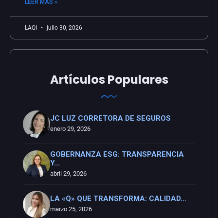
LEER MÁS »
LAQI
julio 30, 2026
Artículos Populares
JC LUZ CORRETORA DE SEGUROS
enero 29, 2026
GOBERNANZA ESG: TRANSPARENCIA
Y…
abril 29, 2026
LA «Q» QUE TRANSFORMA: CALIDAD…
marzo 25, 2026