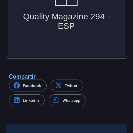
Compartir
Facebook
Twitter
Linkedin
Whatsapp