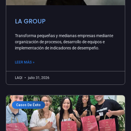
LA GROUP
Transforma pequeñas y medianas empresas mediante
organización de procesos, desarrollo de equipos e
implementación de indicadores de desempeño.
LEER MÁS »
LAQI
julio 31, 2026
Casos De Éxito