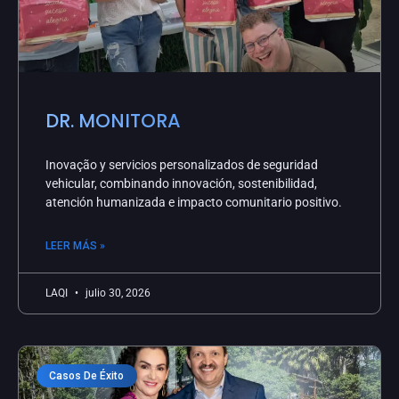
DR. MONITORA
Inovação y servicios personalizados de seguridad
vehicular, combinando innovación, sostenibilidad,
atención humanizada e impacto comunitario positivo.
LEER MÁS »
LAQI
julio 30, 2026
Casos De Éxito