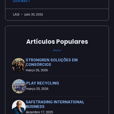
LEER MÁS »
LAQI
julio 30, 2026
Artículos Populares
STRONGREN SOLUÇÕES EM
CONSÓRCIOS
março 26, 2026
PLAY RECYCLING
março 25, 2026
SAFETRADING INTERNATIONAL
BUSINESS
dezembro 17, 2025