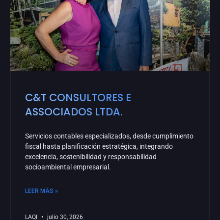
C&T CONSULTORES E
ASSOCIADOS LTDA.
Servicios contables especializados, desde cumplimiento
fiscal hasta planificación estratégica, integrando
excelencia, sostenibilidad y responsabilidad
socioambiental empresarial.
LEER MÁS »
LAQI
julio 30, 2026