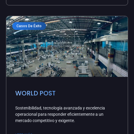
Casos De Éxito
WORLD POST
Sostenibilidad, tecnología avanzada y excelencia
operacional para responder eficientemente a un
mercado competitivo y exigente.