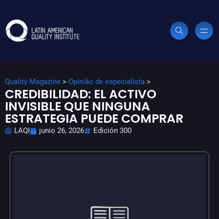
Quality Magazine
>
Opinião de especialista
>
CREDIBILIDAD: EL ACTIVO
INVISIBLE QUE NINGUNA
ESTRATEGIA PUEDE COMPRAR
LAQI
junio 26, 2026
Edición 300