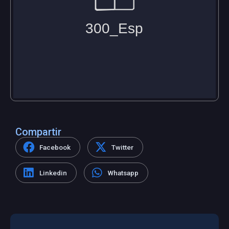
Compartir
Facebook
Twitter
Linkedin
Whatsapp