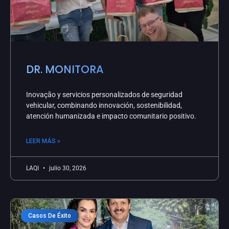
DR. MONITORA
Inovação y servicios personalizados de seguridad
vehicular, combinando innovación, sostenibilidad,
atención humanizada e impacto comunitario positivo.
LEER MÁS »
LAQI
julio 30, 2026
Casos De Éxito