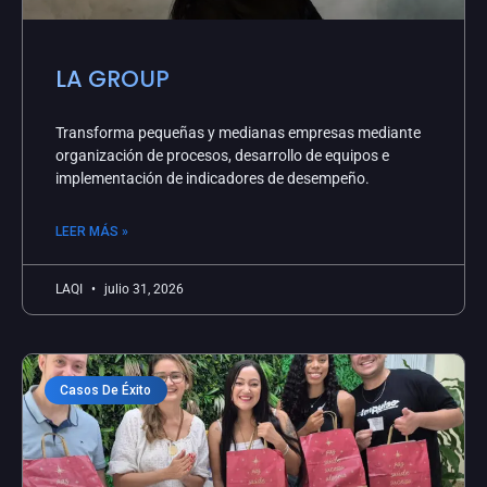
LA GROUP
Transforma pequeñas y medianas empresas mediante
organización de procesos, desarrollo de equipos e
implementación de indicadores de desempeño.
LEER MÁS »
LAQI
julio 31, 2026
Casos De Éxito