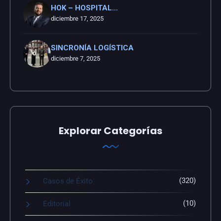
HOK – HOSPITAL…
diciembre 17, 2025
SINCRONÍA LOGÍSTICA
diciembre 7, 2025
Explorar Categorías
(320)
Casos de Éxito
(10)
Editorial