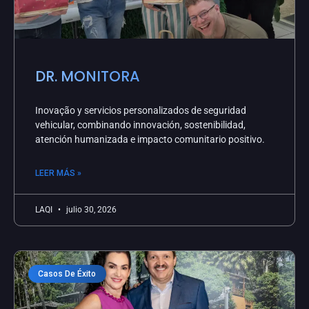
DR. MONITORA
Inovação y servicios personalizados de seguridad
vehicular, combinando innovación, sostenibilidad,
atención humanizada e impacto comunitario positivo.
LEER MÁS »
LAQI
julio 30, 2026
Casos De Éxito