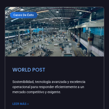
Casos De Éxito
WORLD POST
Sostenibilidad, tecnología avanzada y excelencia
operacional para responder eficientemente a un
mercado competitivo y exigente.
LEER MÁS »