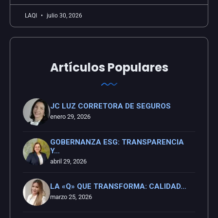
LAQI
julio 30, 2026
Artículos Populares
JC LUZ CORRETORA DE SEGUROS
enero 29, 2026
GOBERNANZA ESG: TRANSPARENCIA
Y…
abril 29, 2026
LA «Q» QUE TRANSFORMA: CALIDAD…
marzo 25, 2026