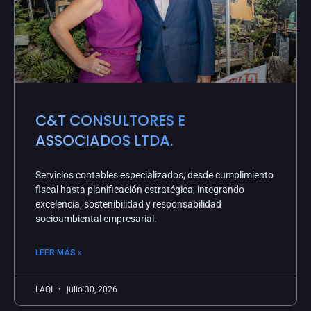
C&T CONSULTORES E
ASSOCIADOS LTDA.
Servicios contables especializados, desde cumplimiento
fiscal hasta planificación estratégica, integrando
excelencia, sostenibilidad y responsabilidad
socioambiental empresarial.
LEER MÁS »
LAQI
julio 30, 2026