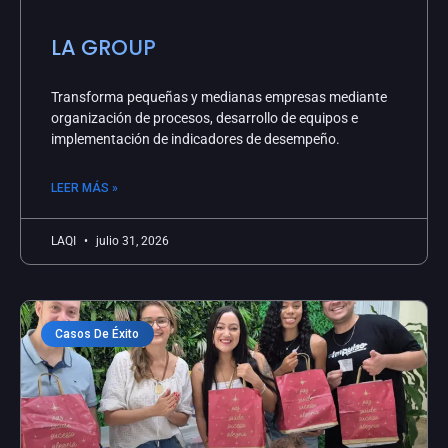
LA GROUP
Transforma pequeñas y medianas empresas mediante
organización de procesos, desarrollo de equipos e
implementación de indicadores de desempeño.
LEER MÁS »
LAQI
julio 31, 2026
Casos De Éxito