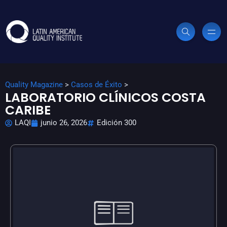
Quality Magazine
>
Casos de Éxito
>
LABORATORIO CLÍNICOS COSTA
CARIBE
LAQI
junio 26, 2026
Edición 300