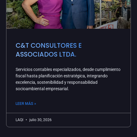
C&T CONSULTORES E
ASSOCIADOS LTDA.
Servicios contables especializados, desde cumplimiento
fiscal hasta planificación estratégica, integrando
excelencia, sostenibilidad y responsabilidad
socioambiental empresarial.
LEER MÁS »
LAQI
julio 30, 2026