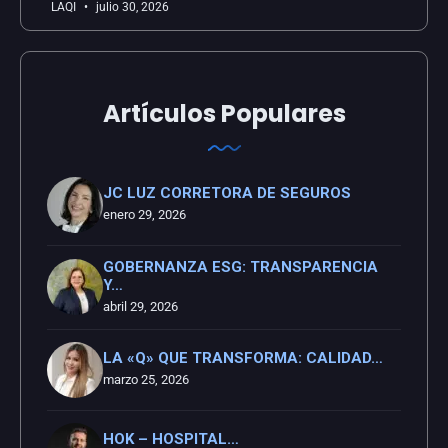
LAQI
julio 30, 2026
Artículos Populares
JC LUZ CORRETORA DE SEGUROS
enero 29, 2026
GOBERNANZA ESG: TRANSPARENCIA
Y…
abril 29, 2026
LA «Q» QUE TRANSFORMA: CALIDAD…
marzo 25, 2026
HOK – HOSPITAL…