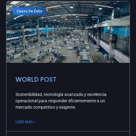
Casos De Éxito
WORLD POST
Sostenibilidad, tecnología avanzada y excelencia
operacional para responder eficientemente a un
mercado competitivo y exigente.
LEER MÁS »