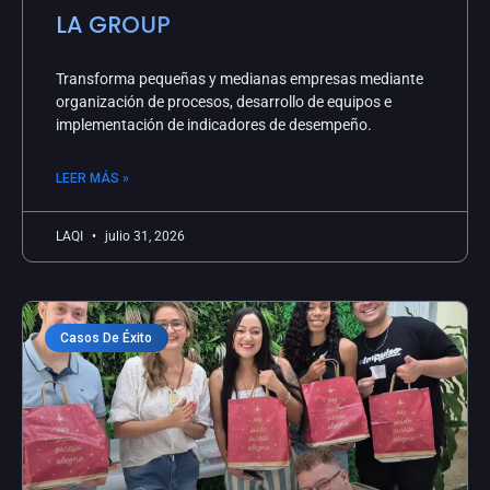
LA GROUP
Transforma pequeñas y medianas empresas mediante
organización de procesos, desarrollo de equipos e
implementación de indicadores de desempeño.
LEER MÁS »
LAQI
julio 31, 2026
Casos De Éxito