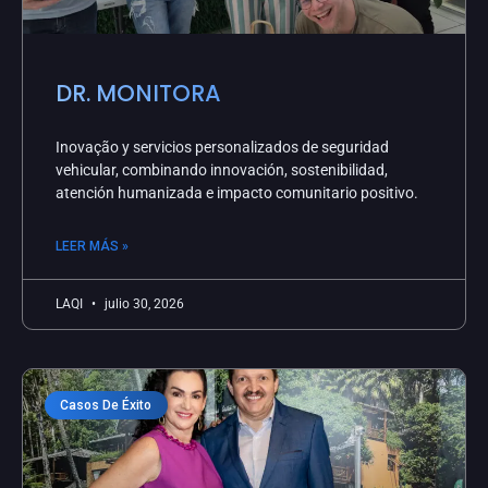
DR. MONITORA
Inovação y servicios personalizados de seguridad
vehicular, combinando innovación, sostenibilidad,
atención humanizada e impacto comunitario positivo.
LEER MÁS »
LAQI
julio 30, 2026
Casos De Éxito