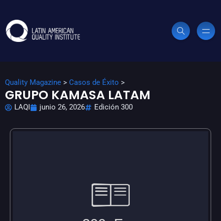
Quality Magazine
>
Casos de Éxito
>
GRUPO KAMASA LATAM
LAQI
junio 26, 2026
Edición 300