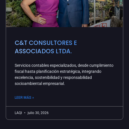
C&T CONSULTORES E
ASSOCIADOS LTDA.
Servicios contables especializados, desde cumplimiento
fiscal hasta planificación estratégica, integrando
excelencia, sostenibilidad y responsabilidad
socioambiental empresarial.
LEER MÁS »
LAQI
julio 30, 2026