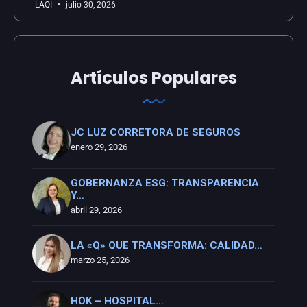
LAQI
julio 30, 2026
Artículos Populares
JC LUZ CORRETORA DE SEGUROS
enero 29, 2026
GOBERNANZA ESG: TRANSPARENCIA
Y…
abril 29, 2026
LA «Q» QUE TRANSFORMA: CALIDAD…
marzo 25, 2026
HOK – HOSPITAL…