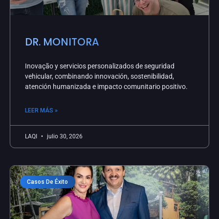
DR. MONITORA
Inovação y servicios personalizados de seguridad
vehicular, combinando innovación, sostenibilidad,
atención humanizada e impacto comunitario positivo.
LEER MÁS »
LAQI
julio 30, 2026
Casos De Éxito