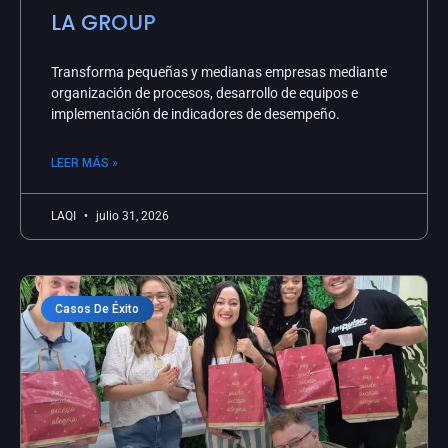
LA GROUP
Transforma pequeñas y medianas empresas mediante
organización de procesos, desarrollo de equipos e
implementación de indicadores de desempeño.
LEER MÁS »
LAQI
julio 31, 2026
Casos De Éxito