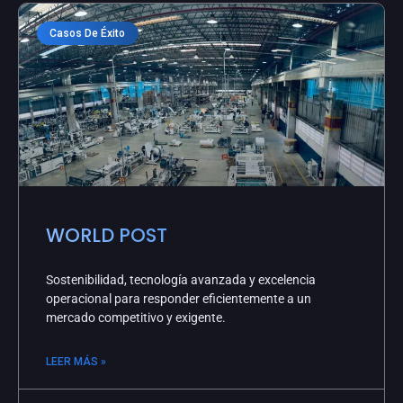
Casos De Éxito
WORLD POST
Sostenibilidad, tecnología avanzada y excelencia
operacional para responder eficientemente a un
mercado competitivo y exigente.
LEER MÁS »