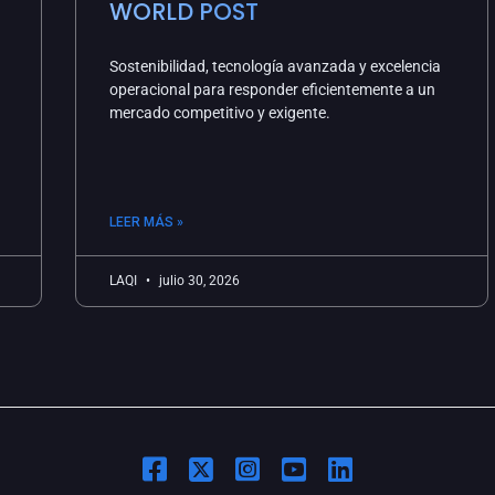
WORLD POST
Sostenibilidad, tecnología avanzada y excelencia
operacional para responder eficientemente a un
mercado competitivo y exigente.
LEER MÁS »
LAQI
julio 30, 2026