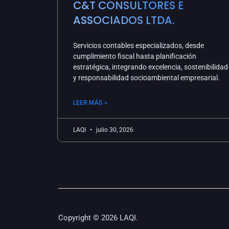
C&T CONSULTORES E
ASSOCIADOS LTDA.
Servicios contables especializados, desde
cumplimiento fiscal hasta planificación
estratégica, integrando excelencia, sostenibilidad
y responsabilidad socioambiental empresarial.
LEER MÁS »
LAQI
julio 30, 2026
Copyright © 2026 LAQI.