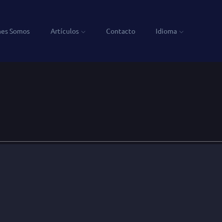
nes Somos
Artículos
Contacto
Idioma