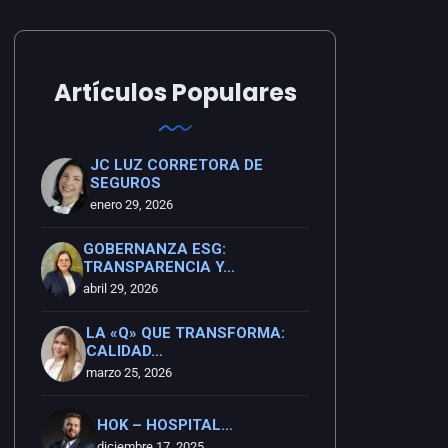
Artículos Populares
JC LUZ CORRETORA DE
SEGUROS
enero 29, 2026
GOBERNANZA ESG:
TRANSPARENCIA Y…
abril 29, 2026
LA «Q» QUE TRANSFORMA:
CALIDAD…
marzo 25, 2026
HOK – HOSPITAL…
diciembre 17, 2025