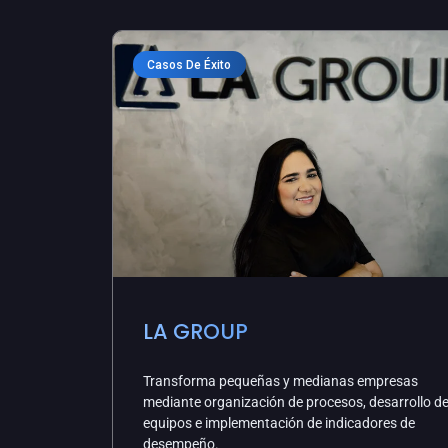
Casos De Éxito
LA GROUP
Transforma pequeñas y medianas empresas
mediante organización de procesos, desarrollo d
equipos e implementación de indicadores de
desempeño.