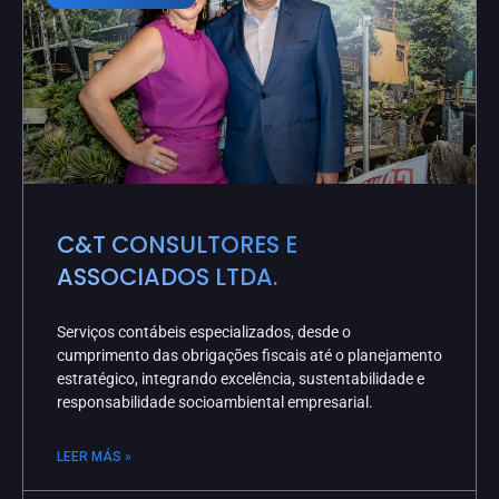
C&T CONSULTORES E
ASSOCIADOS LTDA.
Serviços contábeis especializados, desde o
cumprimento das obrigações fiscais até o planejamento
estratégico, integrando excelência, sustentabilidade e
responsabilidade socioambiental empresarial.
LEER MÁS »