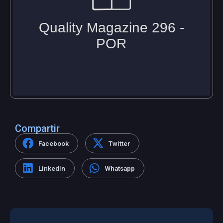
Compartir
Facebook
Twitter
Linkedin
Whatsapp