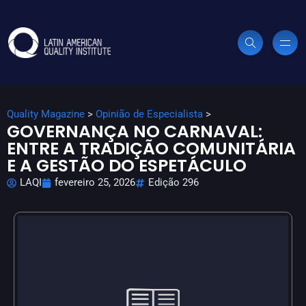
Quality Magazine
>
Opinião de Especialista
>
GOVERNANÇA NO CARNAVAL:
ENTRE A TRADIÇÃO COMUNITÁRIA
E A GESTÃO DO ESPETÁCULO
LAQI
fevereiro 25, 2026
Edição 296