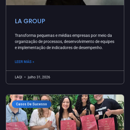
LA GROUP
Transforma pequenas e médias empresas por meio da
organização de processos, desenvolvimento de equipes
e implementação de indicadores de desempenho.
LEER MÁS »
LAQI
julho 31, 2026
Casos De Sucesso