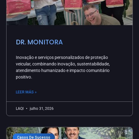
DR. MONITORA
Inovação e serviços personalizados de proteção
veicular, combinando inovação, sustentabilidade,
atendimento humanizado e impacto comunitário
positivo.
LEER MÁS »
LAQI
julho 31, 2026
Casos De Sucesso