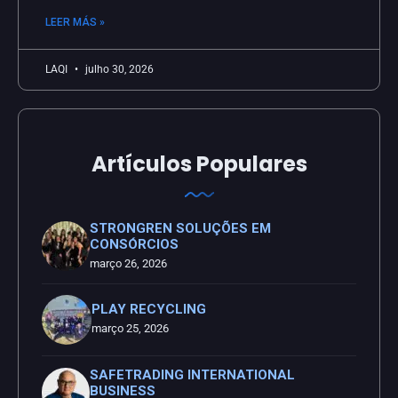
LEER MÁS »
LAQI
julho 30, 2026
Artículos Populares
STRONGREN SOLUÇÕES EM
CONSÓRCIOS
março 26, 2026
PLAY RECYCLING
março 25, 2026
SAFETRADING INTERNATIONAL
BUSINESS