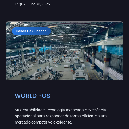
LAQI
julho 30, 2026
Casos De Sucesso
WORLD POST
Sustentabilidade, tecnologia avançada e excelência
operacional para responder de forma eficiente a um
mercado competitivo e exigente.