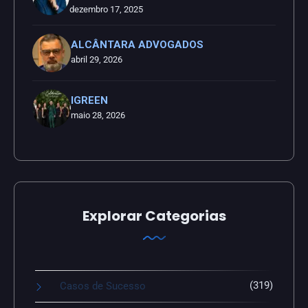
dezembro 17, 2025
ALCÂNTARA ADVOGADOS
abril 29, 2026
IGREEN
maio 28, 2026
Explorar Categorias
(319)
Casos de Sucesso