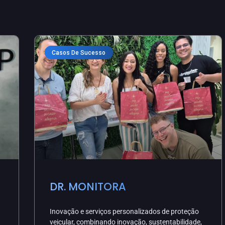
Casos De Sucesso
DR. MONITORA
Inovação e serviços personalizados de proteção
veicular, combinando inovação, sustentabilidade,