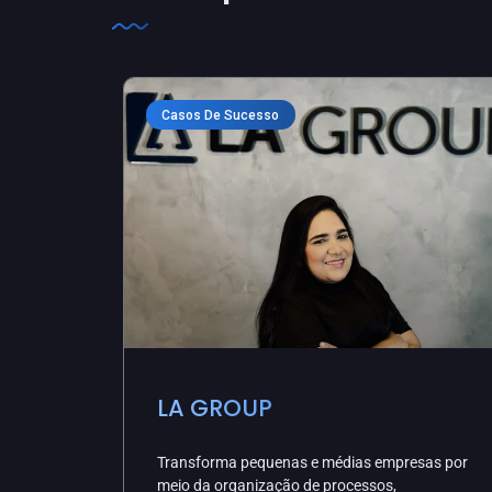
Casos De Sucesso
LA GROUP
Transforma pequenas e médias empresas por
meio da organização de processos,