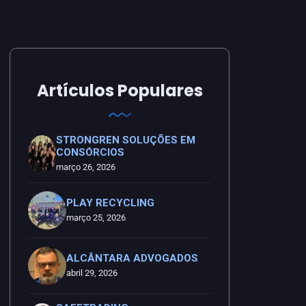
Artículos Populares
STRONGREN SOLUÇÕES EM
CONSÓRCIOS
março 26, 2026
PLAY RECYCLING
março 25, 2026
ALCÂNTARA ADVOGADOS
abril 29, 2026