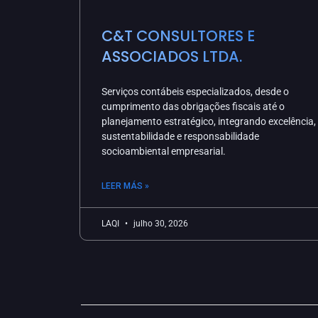
C&T CONSULTORES E
ASSOCIADOS LTDA.
Serviços contábeis especializados, desde o
cumprimento das obrigações fiscais até o
planejamento estratégico, integrando excelência,
sustentabilidade e responsabilidade
socioambiental empresarial.
LEER MÁS »
LAQI
julho 30, 2026