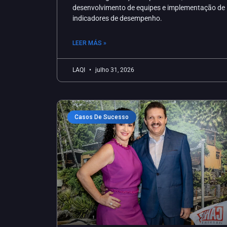
desenvolvimento de equipes e implementação de
indicadores de desempenho.
LEER MÁS »
LAQI
julho 31, 2026
Casos De Sucesso