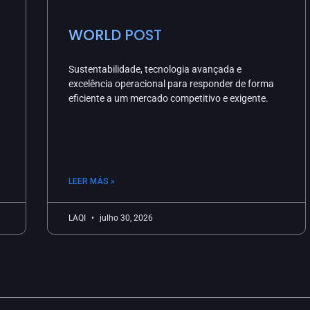
WORLD POST
Sustentabilidade, tecnologia avançada e
excelência operacional para responder de forma
eficiente a um mercado competitivo e exigente.
LEER MÁS »
LAQI
julho 30, 2026