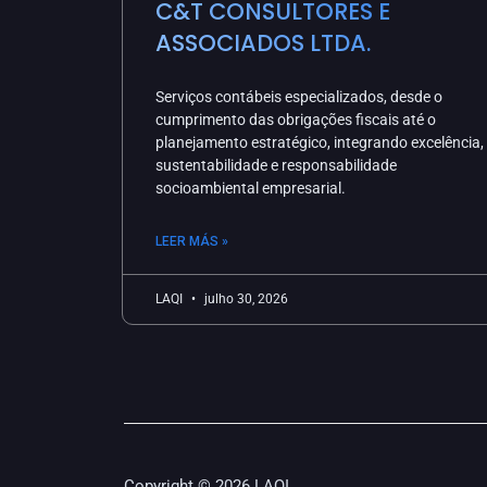
C&T CONSULTORES E
ASSOCIADOS LTDA.
Serviços contábeis especializados, desde o
cumprimento das obrigações fiscais até o
planejamento estratégico, integrando excelência,
sustentabilidade e responsabilidade
socioambiental empresarial.
LEER MÁS »
LAQI
julho 30, 2026
Copyright © 2026 LAQI.