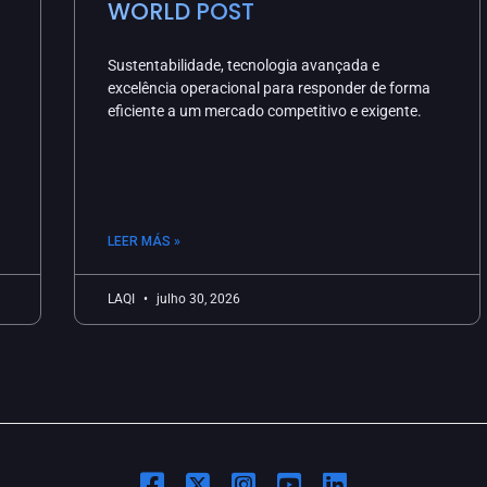
WORLD POST
Sustentabilidade, tecnologia avançada e
excelência operacional para responder de forma
eficiente a um mercado competitivo e exigente.
LEER MÁS »
LAQI
julho 30, 2026