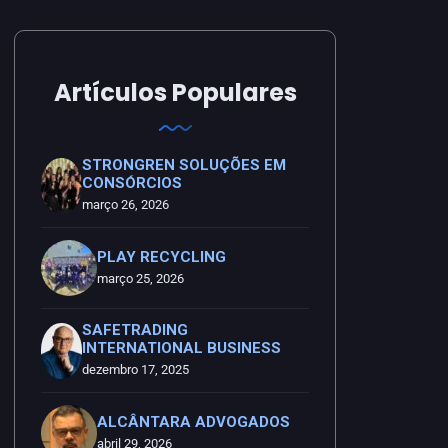
Artículos Populares
STRONGREN SOLUÇÕES EM
CONSÓRCIOS
março 26, 2026
PLAY RECYCLING
março 25, 2026
SAFETRADING
INTERNATIONAL BUSINESS
dezembro 17, 2025
ALCÂNTARA ADVOGADOS
abril 29, 2026