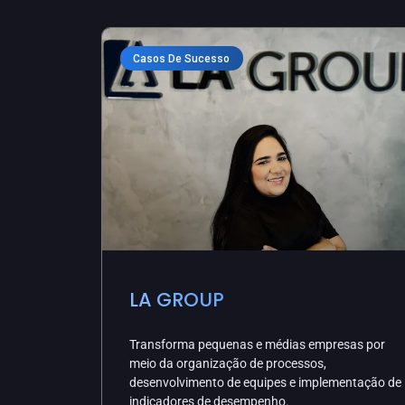
Casos De Sucesso
LA GROUP
Transforma pequenas e médias empresas por
meio da organização de processos,
desenvolvimento de equipes e implementação de
indicadores de desempenho.