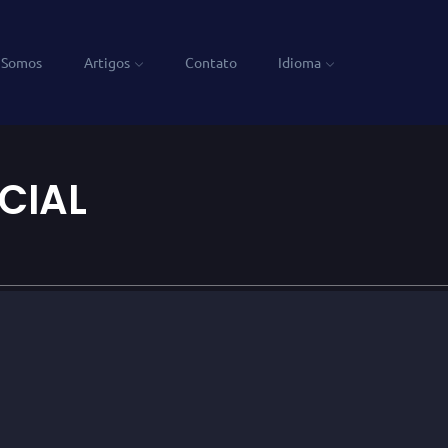
 Somos
Artigos
Contato
Idioma
CIAL