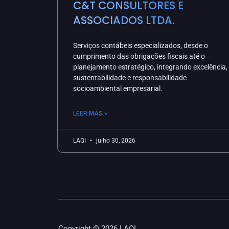
C&T CONSULTORES E
ASSOCIADOS LTDA.
Serviços contábeis especializados, desde o
cumprimento das obrigações fiscais até o
planejamento estratégico, integrando excelência,
sustentabilidade e responsabilidade
socioambiental empresarial.
LEER MÁS »
LAQI
julho 30, 2026
Copyright © 2026 LAQI.