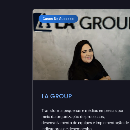
Casos De Sucesso
LA GROUP
Transforma pequenas e médias empresas por
meio da organização de processos,
desenvolvimento de equipes e implementação de
indicadores de desempenho.