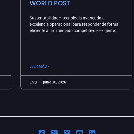
WORLD POST
Sustentabilidade, tecnologia avançada e
excelência operacional para responder de forma
eficiente a um mercado competitivo e exigente.
LEER MÁS »
LAQI
julho 30, 2026