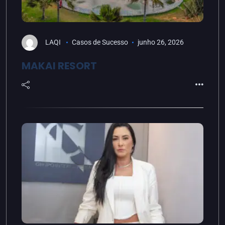
LAQI
Casos de Sucesso
junho 26, 2026
MAKAI RESORT