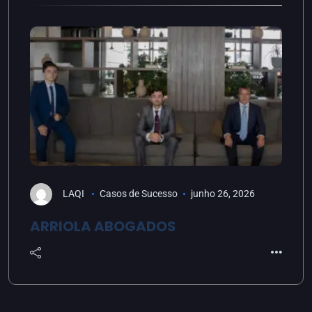
LAQI
Casos de Sucesso
junho 26, 2026
ARRIOLA ABOGADOS