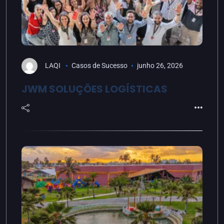
LAQI
Casos de Sucesso
junho 26, 2026
JWM SOLUÇÕES LOGÍSTICAS