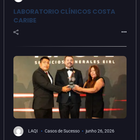
LABORATORIO CLÍNICOS COSTA
CARIBE
LAQI
Casos de Sucesso
junho 26, 2026