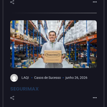
LAQI
Casos de Sucesso
junho 26, 2026
SEGURIMAX