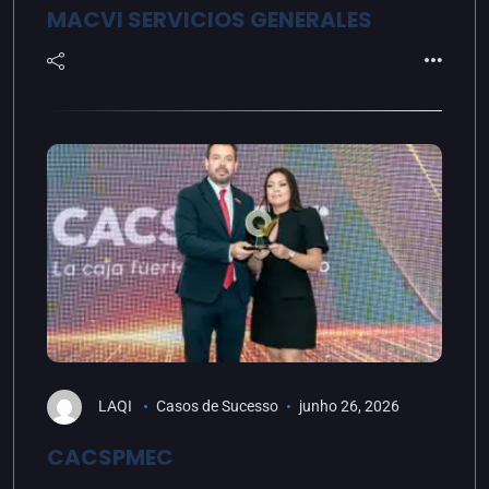
MACVI SERVICIOS GENERALES
LAQI
Casos de Sucesso
junho 26, 2026
CACSPMEC