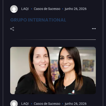
LAQI
Casos de Sucesso
junho 26, 2026
GRUPO INTERNATIONAL
LAQI
Casos de Sucesso
junho 26, 2026