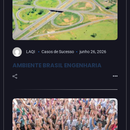
LAQI
Casos de Sucesso
junho 26, 2026
AMBIENTE BRASIL ENGENHARIA