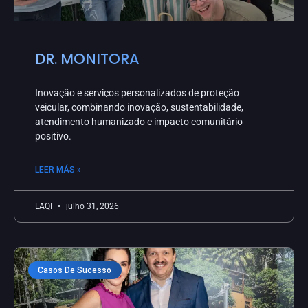
DR. MONITORA
Inovação e serviços personalizados de proteção
veicular, combinando inovação, sustentabilidade,
atendimento humanizado e impacto comunitário
positivo.
LEER MÁS »
LAQI
julho 31, 2026
Casos De Sucesso