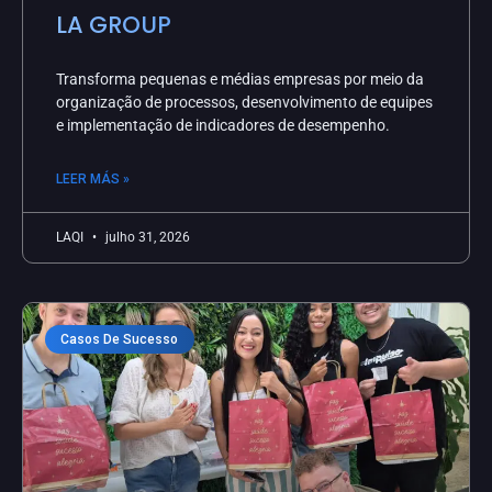
LA GROUP
Transforma pequenas e médias empresas por meio da
organização de processos, desenvolvimento de equipes
e implementação de indicadores de desempenho.
LEER MÁS »
LAQI
julho 31, 2026
Casos De Sucesso