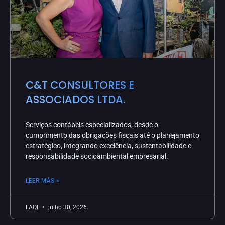
C&T CONSULTORES E
ASSOCIADOS LTDA.
Serviços contábeis especializados, desde o
cumprimento das obrigações fiscais até o planejamento
estratégico, integrando excelência, sustentabilidade e
responsabilidade socioambiental empresarial.
LEER MÁS »
LAQI
julho 30, 2026