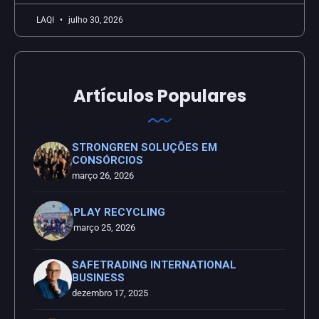
LAQI
julho 30, 2026
Artículos Populares
STRONGREN SOLUÇÕES EM
CONSÓRCIOS
março 26, 2026
PLAY RECYCLING
março 25, 2026
SAFETRADING INTERNATIONAL
BUSINESS
dezembro 17, 2025