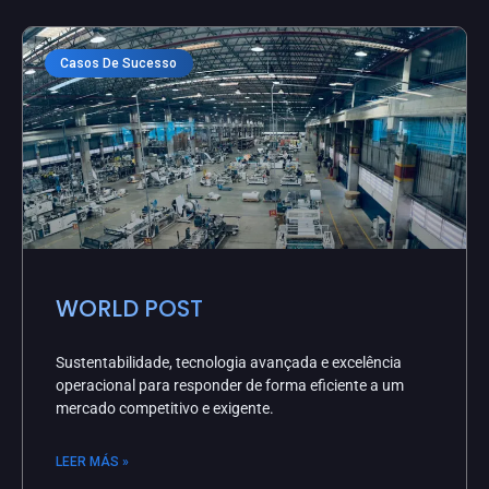
Casos De Sucesso
WORLD POST
Sustentabilidade, tecnologia avançada e excelência
operacional para responder de forma eficiente a um
mercado competitivo e exigente.
LEER MÁS »