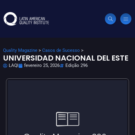
Quality Magazine
>
Casos de Sucesso
>
UNIVERSIDAD NACIONAL DEL ESTE
LAQI
fevereiro 25, 2026
Edição 296