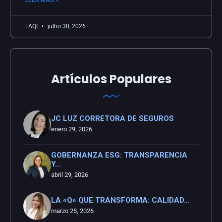
LAQI
julho 30, 2026
Artículos Populares
JC LUZ CORRETORA DE SEGUROS
enero 29, 2026
GOBERNANZA ESG: TRANSPARENCIA
Y…
abril 29, 2026
LA «Q» QUE TRANSFORMA: CALIDAD…
marzo 25, 2026