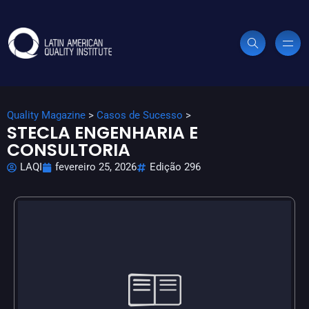
Quality Magazine
>
Casos de Sucesso
>
STECLA ENGENHARIA E
CONSULTORIA
LAQI
fevereiro 25, 2026
Edição 296