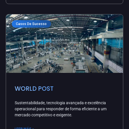
Casos De Sucesso
WORLD POST
Sustentabilidade, tecnologia avançada e excelência
operacional para responder de forma eficiente a um
mercado competitivo e exigente.
LEER MÁS »