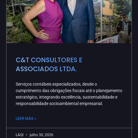
C&T CONSULTORES E
ASSOCIADOS LTDA.
Serviços contábeis especializados, desde o
cumprimento das obrigações fiscais até o planejamento
estratégico, integrando excelência, sustentabilidade e
responsabilidade socioambiental empresarial.
LEER MÁS »
LAQI
julho 30, 2026