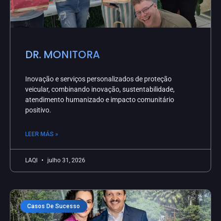
DR. MONITORA
Inovação e serviços personalizados de proteção
veicular, combinando inovação, sustentabilidade,
atendimento humanizado e impacto comunitário
positivo.
LEER MÁS »
LAQI
julho 31, 2026
Casos De Sucesso