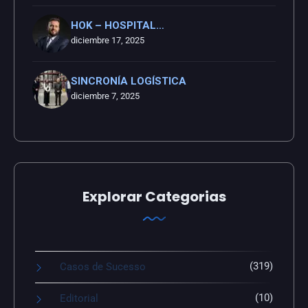
HOK – HOSPITAL…
diciembre 17, 2025
SINCRONÍA LOGÍSTICA
diciembre 7, 2025
Explorar Categorias
(319)
Casos de Sucesso
(10)
Editorial