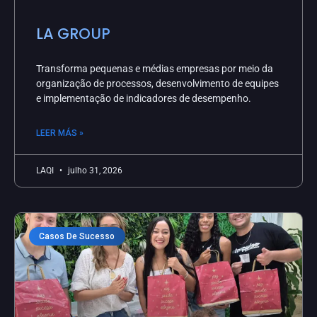
LA GROUP
Transforma pequenas e médias empresas por meio da
organização de processos, desenvolvimento de equipes
e implementação de indicadores de desempenho.
LEER MÁS »
LAQI
julho 31, 2026
Casos De Sucesso