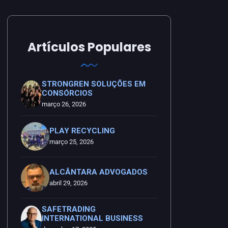
Artículos Populares
STRONGREN SOLUÇÕES EM
CONSÓRCIOS
março 26, 2026
PLAY RECYCLING
março 25, 2026
ALCÂNTARA ADVOGADOS
abril 29, 2026
SAFETRADING
INTERNATIONAL BUSINESS