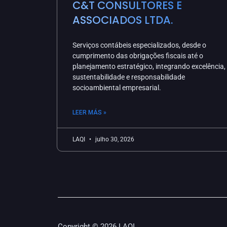
C&T CONSULTORES E
ASSOCIADOS LTDA.
Serviços contábeis especializados, desde o
cumprimento das obrigações fiscais até o
planejamento estratégico, integrando excelência,
sustentabilidade e responsabilidade
socioambiental empresarial.
LEER MÁS »
LAQI
julho 30, 2026
Copyright © 2026 LAQI.