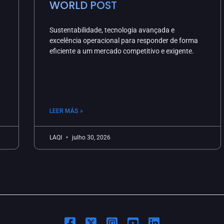
WORLD POST
Sustentabilidade, tecnologia avançada e
excelência operacional para responder de forma
eficiente a um mercado competitivo e exigente.
LEER MÁS »
LAQI
julho 30, 2026