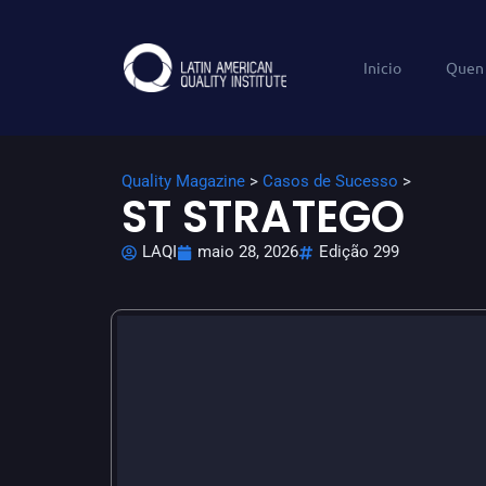
Inicio
Quen
Quality Magazine
>
Casos de Sucesso
>
ST STRATEGO
LAQI
maio 28, 2026
Edição 299