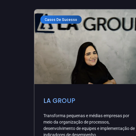
Casos De Sucesso
LA GROUP
Transforma pequenas e médias empresas por
meio da organização de processos,
desenvolvimento de equipes e implementação de
indicadores de desempenho.