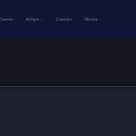
 Somos
Artigos
Contato
Idioma