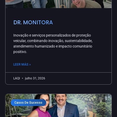
DR. MONITORA
Inovação e serviços personalizados de proteção
veicular, combinando inovação, sustentabilidade,
atendimento humanizado e impacto comunitário
positivo.
LEER MÁS »
LAQI
julho 31, 2026
Casos De Sucesso