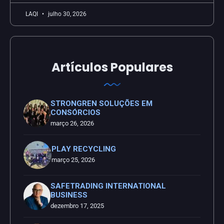
LAQI
julho 30, 2026
Artículos Populares
STRONGREN SOLUÇÕES EM
CONSÓRCIOS
março 26, 2026
PLAY RECYCLING
março 25, 2026
SAFETRADING INTERNATIONAL
BUSINESS
dezembro 17, 2025