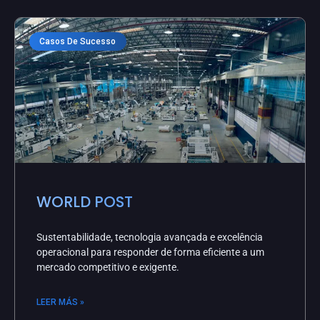
Casos De Sucesso
WORLD POST
Sustentabilidade, tecnologia avançada e excelência
operacional para responder de forma eficiente a um
mercado competitivo e exigente.
LEER MÁS »