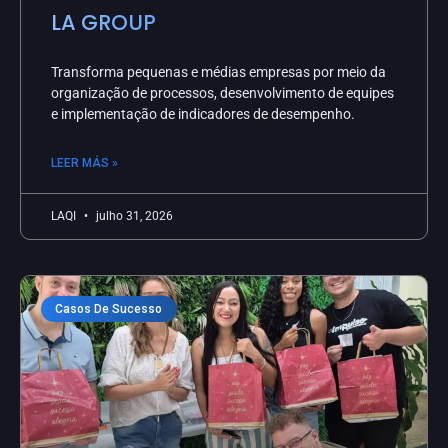
LA GROUP
Transforma pequenas e médias empresas por meio da
organização de processos, desenvolvimento de equipes
e implementação de indicadores de desempenho.
LEER MÁS »
LAQI
julho 31, 2026
Casos De Sucesso