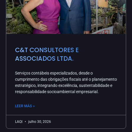
C&T CONSULTORES E
ASSOCIADOS LTDA.
Serviços contábeis especializados, desde o
cumprimento das obrigações fiscais até o planejamento
estratégico, integrando excelência, sustentabilidade e
responsabilidade socioambiental empresarial.
LEER MÁS »
LAQI
julho 30, 2026