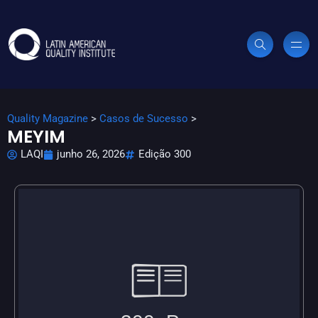
Quality Magazine
>
Casos de Sucesso
>
MEYIM
LAQI
junho 26, 2026
Edição 300