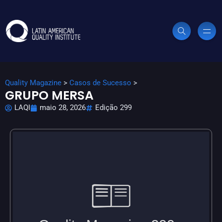
Quality Magazine
>
Casos de Sucesso
>
GRUPO MERSA
LAQI
maio 28, 2026
Edição 299