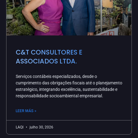
C&T CONSULTORES E
ASSOCIADOS LTDA.
Serviços contábeis especializados, desde o
cumprimento das obrigações fiscais até o planejamento
estratégico, integrando excelência, sustentabilidade e
responsabilidade socioambiental empresarial.
LEER MÁS »
LAQI
julho 30, 2026