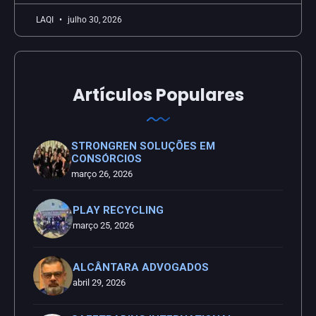
LAQI
julho 30, 2026
Artículos Populares
STRONGREN SOLUÇÕES EM
CONSÓRCIOS
março 26, 2026
PLAY RECYCLING
março 25, 2026
ALCÂNTARA ADVOGADOS
abril 29, 2026