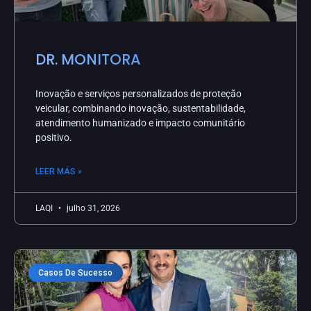
DR. MONITORA
Inovação e serviços personalizados de proteção
veicular, combinando inovação, sustentabilidade,
atendimento humanizado e impacto comunitário
positivo.
LEER MÁS »
LAQI
julho 31, 2026
Casos De Sucesso