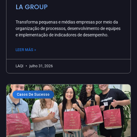
LA GROUP
Transforma pequenas e médias empresas por meio da
organização de processos, desenvolvimento de equipes
e implementação de indicadores de desempenho.
LEER MÁS »
LAQI
julho 31, 2026
Casos De Sucesso