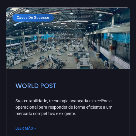
Casos De Sucesso
WORLD POST
Sustentabilidade, tecnologia avançada e excelência
operacional para responder de forma eficiente a um
mercado competitivo e exigente.
LEER MÁS »