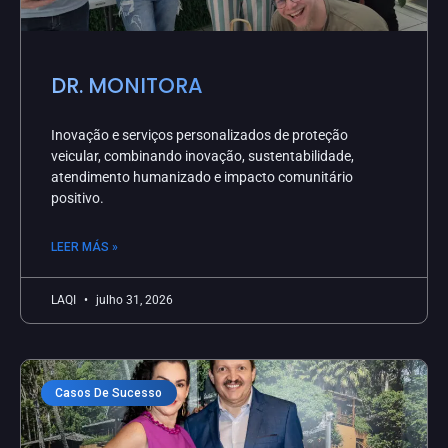
DR. MONITORA
Inovação e serviços personalizados de proteção
veicular, combinando inovação, sustentabilidade,
atendimento humanizado e impacto comunitário
positivo.
LEER MÁS »
LAQI
julho 31, 2026
Casos De Sucesso