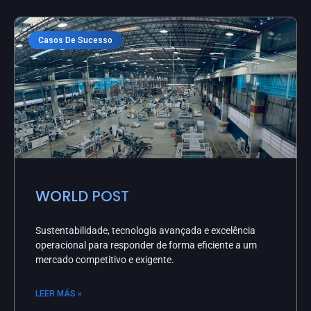
Casos De Sucesso
WORLD POST
Sustentabilidade, tecnologia avançada e excelência
operacional para responder de forma eficiente a um
mercado competitivo e exigente.
LEER MÁS »