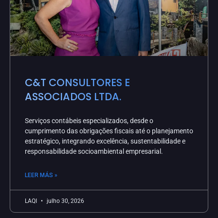
C&T CONSULTORES E
ASSOCIADOS LTDA.
Serviços contábeis especializados, desde o
cumprimento das obrigações fiscais até o planejamento
estratégico, integrando excelência, sustentabilidade e
responsabilidade socioambiental empresarial.
LEER MÁS »
LAQI
julho 30, 2026