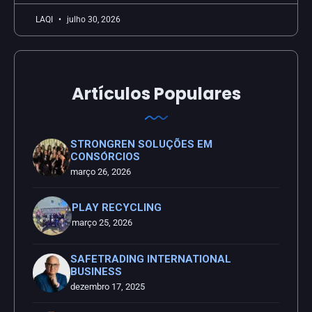
LAQI
julho 30, 2026
Artículos Populares
STRONGREN SOLUÇÕES EM
CONSÓRCIOS
março 26, 2026
PLAY RECYCLING
março 25, 2026
SAFETRADING INTERNATIONAL
BUSINESS
dezembro 17, 2025