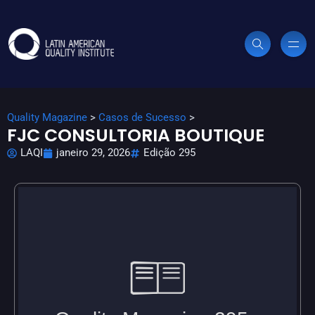
Quality Magazine
>
Casos de Sucesso
>
FJC CONSULTORIA BOUTIQUE
LAQI
janeiro 29, 2026
Edição 295