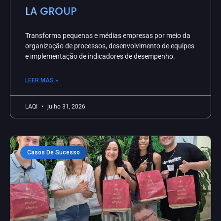
LA GROUP
Transforma pequenas e médias empresas por meio da
organização de processos, desenvolvimento de equipes
e implementação de indicadores de desempenho.
LEER MÁS »
LAQI
julho 31, 2026
Casos De Sucesso