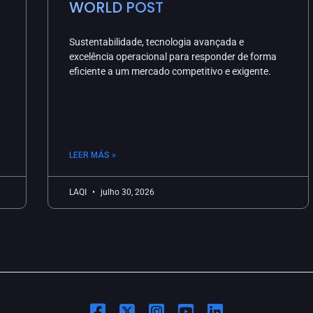
WORLD POST
Sustentabilidade, tecnologia avançada e
excelência operacional para responder de forma
eficiente a um mercado competitivo e exigente.
LEER MÁS »
LAQI
julho 30, 2026