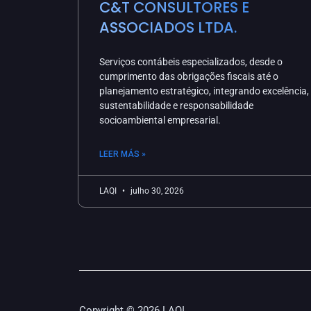
C&T CONSULTORES E
ASSOCIADOS LTDA.
Serviços contábeis especializados, desde o
cumprimento das obrigações fiscais até o
planejamento estratégico, integrando excelência,
sustentabilidade e responsabilidade
socioambiental empresarial.
LEER MÁS »
LAQI
julho 30, 2026
Copyright © 2026 LAQI.