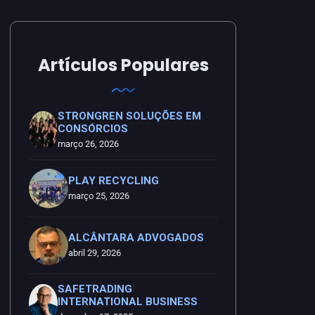
Artículos Populares
STRONGREN SOLUÇÕES EM
CONSÓRCIOS
março 26, 2026
PLAY RECYCLING
março 25, 2026
ALCÂNTARA ADVOGADOS
abril 29, 2026
SAFETRADING
INTERNATIONAL BUSINESS