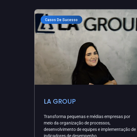
Casos De Sucesso
LA GROUP
Transforma pequenas e médias empresas por
meio da organização de processos,
desenvolvimento de equipes e implementação de
indicadores de desempenho.