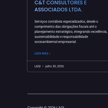
C&T CONSULTORES E
ASSOCIADOS LTDA.
Serviços contábeis especializados, desde o
cumprimento das obrigações fiscais até o
planejamento estratégico, integrando excelência,
sustentabilidade e responsabilidade
socioambiental empresarial.
LEER MÁS »
LAQI
julho 30, 2026
Copyright © 2026 LAQI.