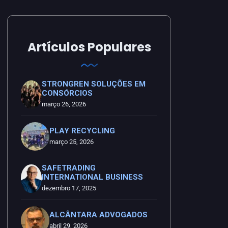
Artículos Populares
STRONGREN SOLUÇÕES EM
CONSÓRCIOS
março 26, 2026
PLAY RECYCLING
março 25, 2026
SAFETRADING
INTERNATIONAL BUSINESS
dezembro 17, 2025
ALCÂNTARA ADVOGADOS
abril 29, 2026