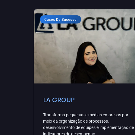
Casos De Sucesso
LA GROUP
Transforma pequenas e médias empresas por
meio da organização de processos,
desenvolvimento de equipes e implementação de
indicadores de desempenho.