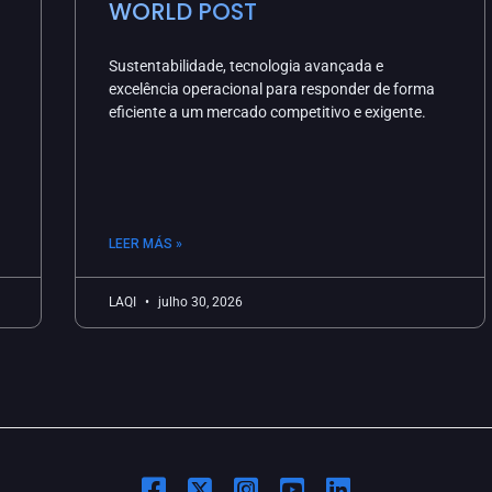
WORLD POST
Sustentabilidade, tecnologia avançada e
excelência operacional para responder de forma
eficiente a um mercado competitivo e exigente.
LEER MÁS »
LAQI
julho 30, 2026