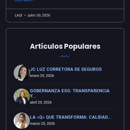
LAQI
julho 30, 2026
Artículos Populares
JC LUZ CORRETORA DE SEGUROS
enero 29, 2026
GOBERNANZA ESG: TRANSPARENCIA
Y…
abril 29, 2026
LA «Q» QUE TRANSFORMA: CALIDAD…
marzo 25, 2026