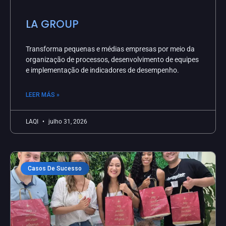
LA GROUP
Transforma pequenas e médias empresas por meio da
organização de processos, desenvolvimento de equipes
e implementação de indicadores de desempenho.
LEER MÁS »
LAQI
julho 31, 2026
Casos De Sucesso