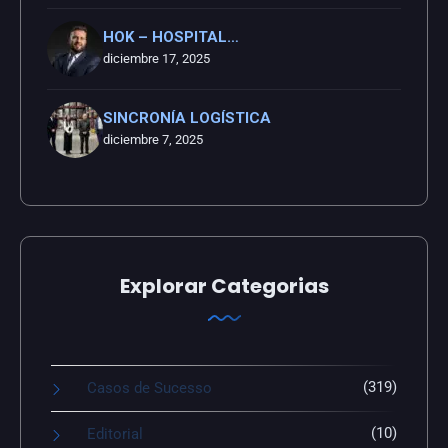
HOK – HOSPITAL…
diciembre 17, 2025
SINCRONÍA LOGÍSTICA
diciembre 7, 2025
Explorar Categorias
(319)
Casos de Sucesso
(10)
Editorial