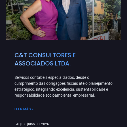
C&T CONSULTORES E
ASSOCIADOS LTDA.
Serviços contábeis especializados, desde o
cumprimento das obrigações fiscais até o planejamento
estratégico, integrando excelência, sustentabilidade e
responsabilidade socioambiental empresarial.
LEER MÁS »
LAQI
julho 30, 2026