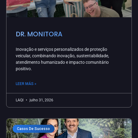
DR. MONITORA
Inovação e serviços personalizados de proteção
veicular, combinando inovação, sustentabilidade,
atendimento humanizado e impacto comunitário
positivo.
LEER MÁS »
LAQI
julho 31, 2026
Casos De Sucesso