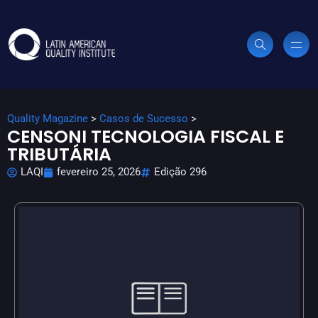
Quality Magazine
>
Casos de Sucesso
>
CENSONI TECNOLOGIA FISCAL E
TRIBUTÁRIA
LAQI
fevereiro 25, 2026
Edição 296