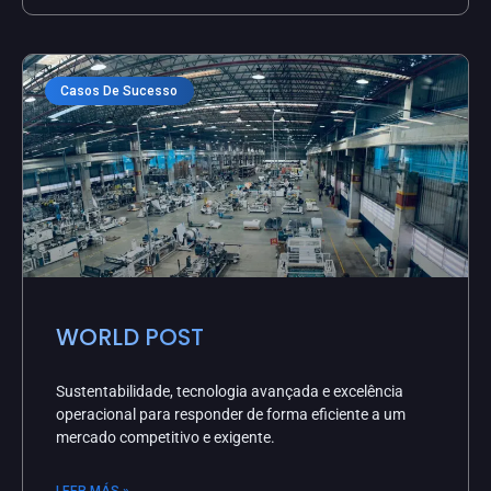
Casos De Sucesso
WORLD POST
Sustentabilidade, tecnologia avançada e excelência
operacional para responder de forma eficiente a um
mercado competitivo e exigente.
LEER MÁS »