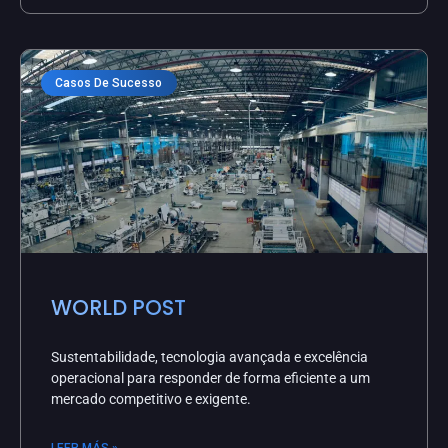
Casos De Sucesso
WORLD POST
Sustentabilidade, tecnologia avançada e excelência
operacional para responder de forma eficiente a um
mercado competitivo e exigente.
LEER MÁS »