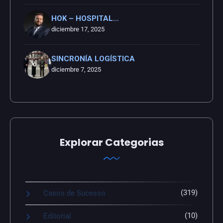
HOK – HOSPITAL…
diciembre 17, 2025
SINCRONÍA LOGÍSTICA
diciembre 7, 2025
Explorar Categorias
(319)
Casos de Sucesso
(10)
Editorial