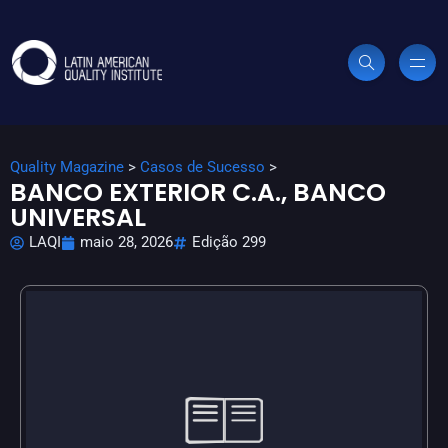
Quality Magazine
>
Casos de Sucesso
>
BANCO EXTERIOR C.A., BANCO
UNIVERSAL
LAQI
maio 28, 2026
Edição 299