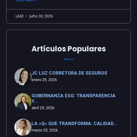
LAQI
julho 30, 2026
Artículos Populares
JC LUZ CORRETORA DE SEGUROS
enero 29, 2026
GOBERNANZA ESG: TRANSPARENCIA
Y…
abril 29, 2026
LA «Q» QUE TRANSFORMA: CALIDAD…
marzo 25, 2026