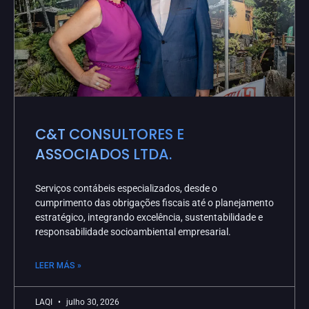
C&T CONSULTORES E
ASSOCIADOS LTDA.
Serviços contábeis especializados, desde o
cumprimento das obrigações fiscais até o planejamento
estratégico, integrando excelência, sustentabilidade e
responsabilidade socioambiental empresarial.
LEER MÁS »
LAQI
julho 30, 2026