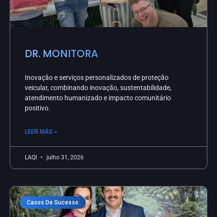
DR. MONITORA
Inovação e serviços personalizados de proteção
veicular, combinando inovação, sustentabilidade,
atendimento humanizado e impacto comunitário
positivo.
LEER MÁS »
LAQI
julho 31, 2026
Casos De Sucesso