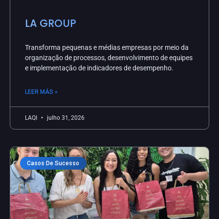
LA GROUP
Transforma pequenas e médias empresas por meio da
organização de processos, desenvolvimento de equipes
e implementação de indicadores de desempenho.
LEER MÁS »
LAQI
julho 31, 2026
Casos De Sucesso