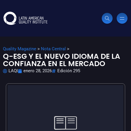
Quality Magazine
>
Nota Central
>
Q-ESG Y EL NUEVO IDIOMA DE LA
CONFIANZA EN EL MERCADO
LAQI
enero 28, 2026
Edición 295