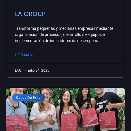
LA GROUP
Transforma pequeñas y medianas empresas mediante
organización de procesos, desarrollo de equipos e
implementación de indicadores de desempeño.
LEER MÁS »
LAQI
julio 31, 2026
Casos De Éxito