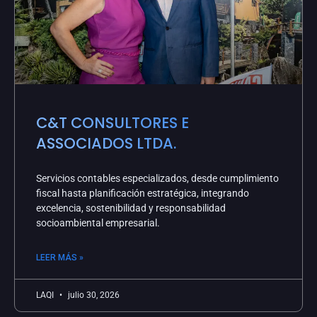
C&T CONSULTORES E
ASSOCIADOS LTDA.
Servicios contables especializados, desde cumplimiento
fiscal hasta planificación estratégica, integrando
excelencia, sostenibilidad y responsabilidad
socioambiental empresarial.
LEER MÁS »
LAQI
julio 30, 2026