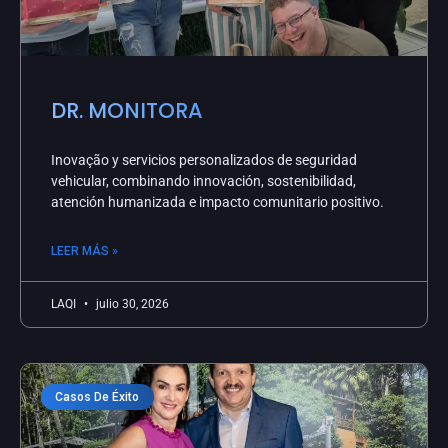
DR. MONITORA
Inovação y servicios personalizados de seguridad
vehicular, combinando innovación, sostenibilidad,
atención humanizada e impacto comunitario positivo.
LEER MÁS »
LAQI
julio 30, 2026
Casos De Éxito