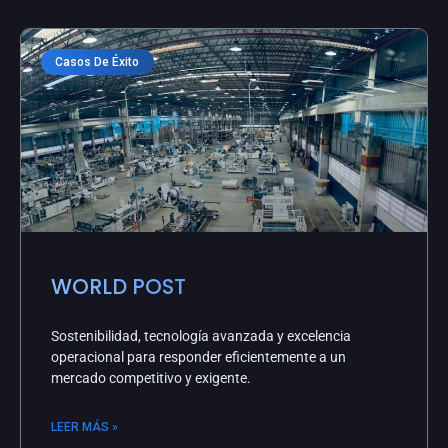
Casos De Éxito
WORLD POST
Sostenibilidad, tecnología avanzada y excelencia
operacional para responder eficientemente a un
mercado competitivo y exigente.
LEER MÁS »