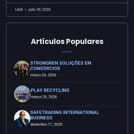
LAQI
julio 30, 2026
Artículos Populares
STRONGREN SOLUÇÕES EM
CONSÓRCIOS
março 26, 2026
PLAY RECYCLING
março 25, 2026
SAFETRADING INTERNATIONAL
BUSINESS
dezembro 17, 2025