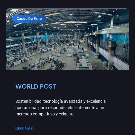
Casos De Éxito
WORLD POST
Sostenibilidad, tecnología avanzada y excelencia
operacional para responder eficientemente a un
mercado competitivo y exigente.
LEER MÁS »