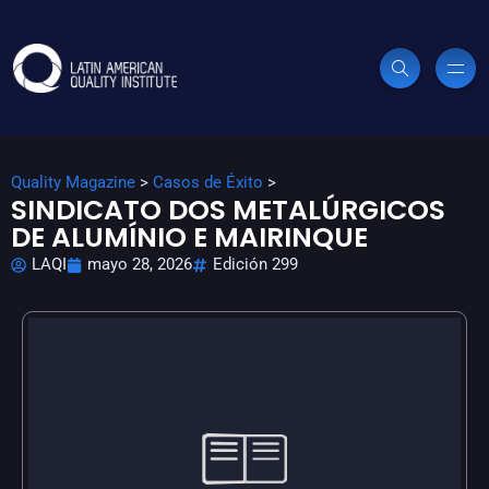
Quality Magazine
>
Casos de Éxito
>
SINDICATO DOS METALÚRGICOS
DE ALUMÍNIO E MAIRINQUE
LAQI
mayo 28, 2026
Edición 299