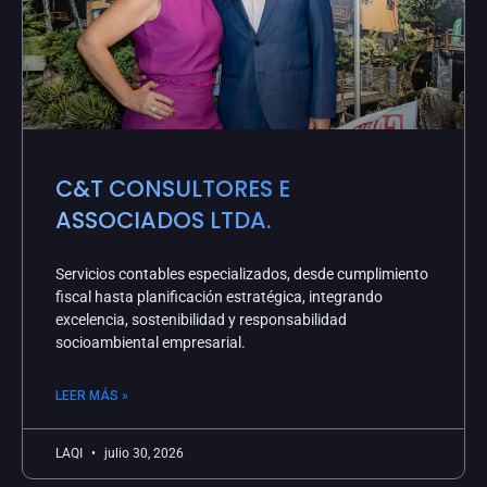
C&T CONSULTORES E
ASSOCIADOS LTDA.
Servicios contables especializados, desde cumplimiento
fiscal hasta planificación estratégica, integrando
excelencia, sostenibilidad y responsabilidad
socioambiental empresarial.
LEER MÁS »
LAQI
julio 30, 2026