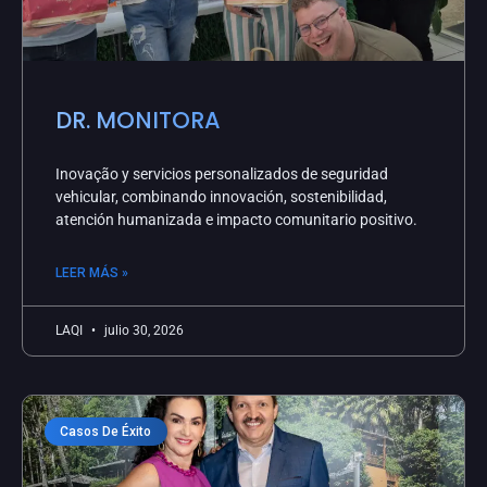
DR. MONITORA
Inovação y servicios personalizados de seguridad
vehicular, combinando innovación, sostenibilidad,
atención humanizada e impacto comunitario positivo.
LEER MÁS »
LAQI
julio 30, 2026
Casos De Éxito