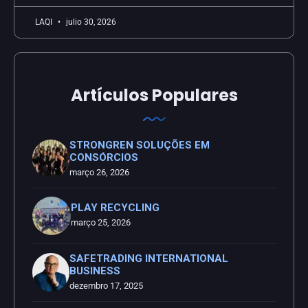
LAQI
julio 30, 2026
Artículos Populares
STRONGREN SOLUÇÕES EM
CONSÓRCIOS
março 26, 2026
PLAY RECYCLING
março 25, 2026
SAFETRADING INTERNATIONAL
BUSINESS
dezembro 17, 2025