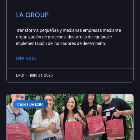
LA GROUP
Transforma pequeñas y medianas empresas mediante
organización de procesos, desarrollo de equipos e
implementación de indicadores de desempeño.
LEER MÁS »
LAQI
julio 31, 2026
Casos De Éxito