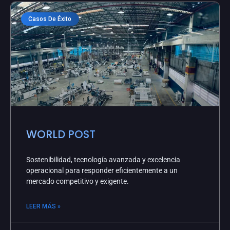
Casos De Éxito
WORLD POST
Sostenibilidad, tecnología avanzada y excelencia
operacional para responder eficientemente a un
mercado competitivo y exigente.
LEER MÁS »