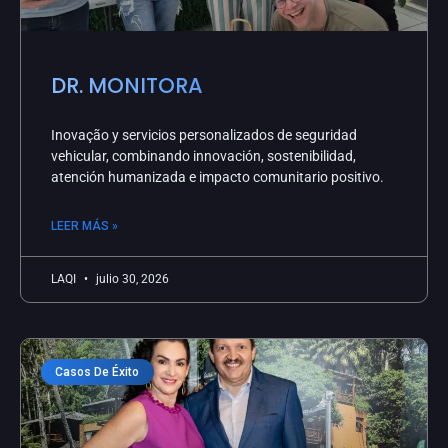
DR. MONITORA
Inovação y servicios personalizados de seguridad
vehicular, combinando innovación, sostenibilidad,
atención humanizada e impacto comunitario positivo.
LEER MÁS »
LAQI
julio 30, 2026
Casos De Éxito