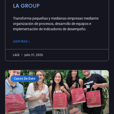
LA GROUP
Transforma pequeñas y medianas empresas mediante
organización de procesos, desarrollo de equipos e
implementación de indicadores de desempeño.
LEER MÁS »
LAQI
julio 31, 2026
Casos De Éxito