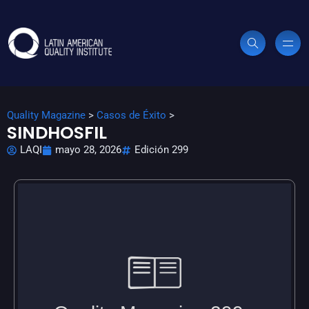
Quality Magazine
>
Casos de Éxito
>
SINDHOSFIL
LAQI
mayo 28, 2026
Edición 299