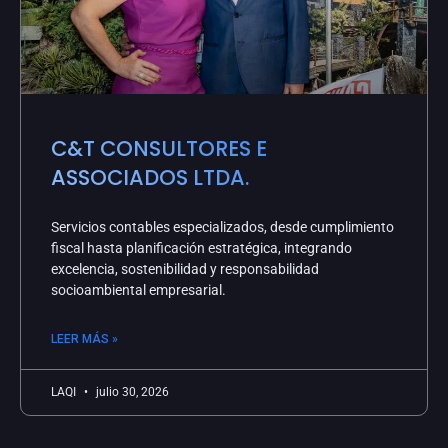
C&T CONSULTORES E
ASSOCIADOS LTDA.
Servicios contables especializados, desde cumplimiento
fiscal hasta planificación estratégica, integrando
excelencia, sostenibilidad y responsabilidad
socioambiental empresarial.
LEER MÁS »
LAQI
julio 30, 2026