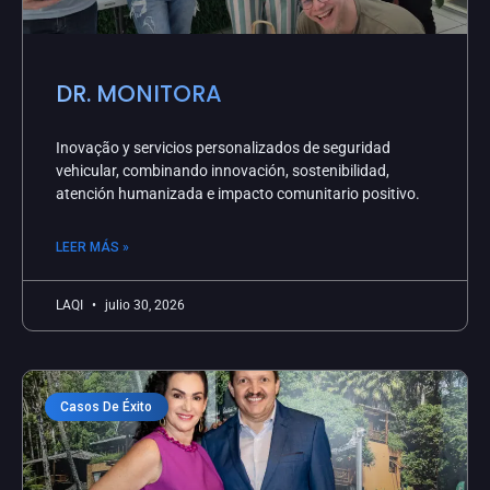
DR. MONITORA
Inovação y servicios personalizados de seguridad
vehicular, combinando innovación, sostenibilidad,
atención humanizada e impacto comunitario positivo.
LEER MÁS »
LAQI
julio 30, 2026
Casos De Éxito