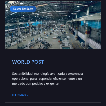
Casos De Éxito
WORLD POST
Sostenibilidad, tecnología avanzada y excelencia
operacional para responder eficientemente a un
mercado competitivo y exigente.
LEER MÁS »