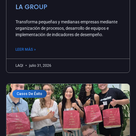
LA GROUP
Transforma pequeñas y medianas empresas mediante
organización de procesos, desarrollo de equipos e
implementación de indicadores de desempeño.
LEER MÁS »
LAQI
julio 31, 2026
Casos De Éxito