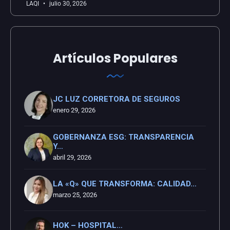
LAQI
julio 30, 2026
Artículos Populares
JC LUZ CORRETORA DE SEGUROS
enero 29, 2026
GOBERNANZA ESG: TRANSPARENCIA
Y…
abril 29, 2026
LA «Q» QUE TRANSFORMA: CALIDAD…
marzo 25, 2026
HOK – HOSPITAL…