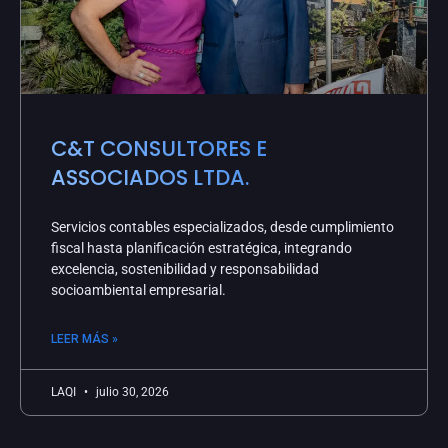
C&T CONSULTORES E
ASSOCIADOS LTDA.
Servicios contables especializados, desde cumplimiento
fiscal hasta planificación estratégica, integrando
excelencia, sostenibilidad y responsabilidad
socioambiental empresarial.
LEER MÁS »
LAQI
julio 30, 2026