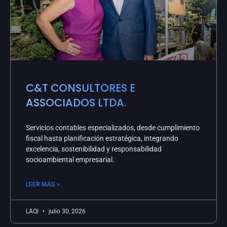
C&T CONSULTORES E
ASSOCIADOS LTDA.
Servicios contables especializados, desde cumplimiento
fiscal hasta planificación estratégica, integrando
excelencia, sostenibilidad y responsabilidad
socioambiental empresarial.
LEER MÁS »
LAQI
julio 30, 2026