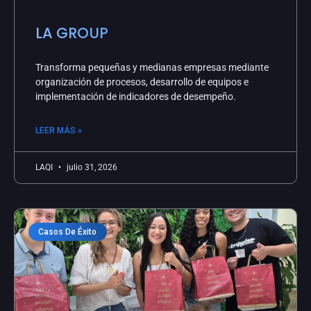
LA GROUP
Transforma pequeñas y medianas empresas mediante
organización de procesos, desarrollo de equipos e
implementación de indicadores de desempeño.
LEER MÁS »
LAQI
julio 31, 2026
Casos De Éxito