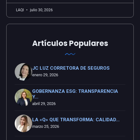
LAQI
julio 30, 2026
Artículos Populares
JC LUZ CORRETORA DE SEGUROS
enero 29, 2026
GOBERNANZA ESG: TRANSPARENCIA
Y…
abril 29, 2026
LA «Q» QUE TRANSFORMA: CALIDAD…
marzo 25, 2026