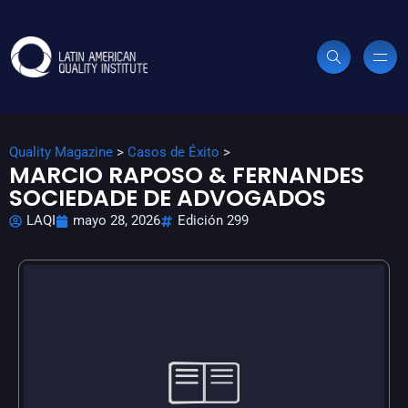
Quality Magazine
>
Casos de Éxito
>
MARCIO RAPOSO & FERNANDES
SOCIEDADE DE ADVOGADOS
LAQI
mayo 28, 2026
Edición 299