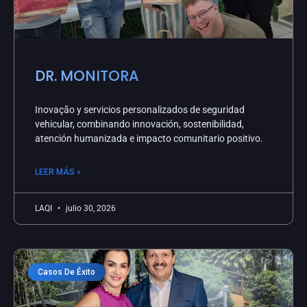
DR. MONITORA
Inovação y servicios personalizados de seguridad
vehicular, combinando innovación, sostenibilidad,
atención humanizada e impacto comunitario positivo.
LEER MÁS »
LAQI
julio 30, 2026
Casos De Éxito