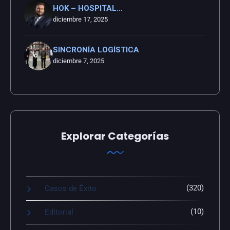
HOK – HOSPITAL…
diciembre 17, 2025
SINCRONÍA LOGÍSTICA
diciembre 7, 2025
Explorar Categorías
(320)
Casos de Éxito
(10)
Editorial