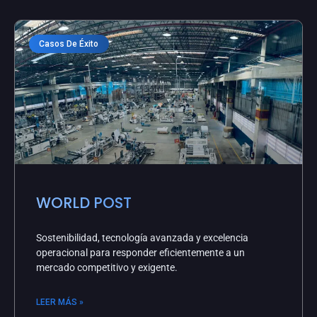
Casos De Éxito
WORLD POST
Sostenibilidad, tecnología avanzada y excelencia
operacional para responder eficientemente a un
mercado competitivo y exigente.
LEER MÁS »