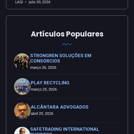
LAQI
julio 30, 2026
Artículos Populares
STRONGREN SOLUÇÕES EM
CONSÓRCIOS
março 26, 2026
PLAY RECYCLING
março 25, 2026
ALCÂNTARA ADVOGADOS
abril 29, 2026
SAFETRADING INTERNATIONAL