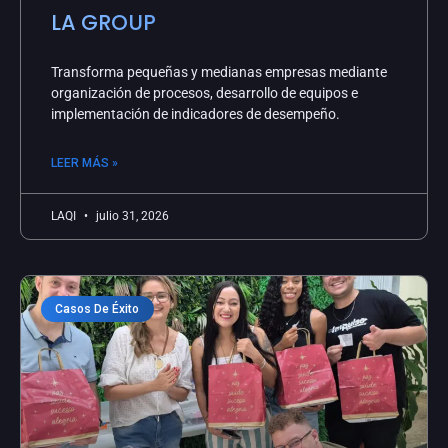
LA GROUP
Transforma pequeñas y medianas empresas mediante
organización de procesos, desarrollo de equipos e
implementación de indicadores de desempeño.
LEER MÁS »
LAQI
julio 31, 2026
Casos De Éxito