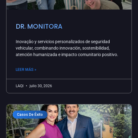
DR. MONITORA
Inovação y servicios personalizados de seguridad
vehicular, combinando innovación, sostenibilidad,
atención humanizada e impacto comunitario positivo.
LEER MÁS »
LAQI
julio 30, 2026
Casos De Éxito