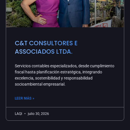
C&T CONSULTORES E
ASSOCIADOS LTDA.
Servicios contables especializados, desde cumplimiento
fiscal hasta planificación estratégica, integrando
excelencia, sostenibilidad y responsabilidad
socioambiental empresarial.
LEER MÁS »
LAQI
julio 30, 2026