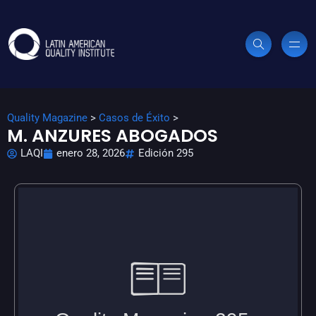
Quality Magazine
>
Casos de Éxito
>
M. ANZURES ABOGADOS
LAQI
enero 28, 2026
Edición 295