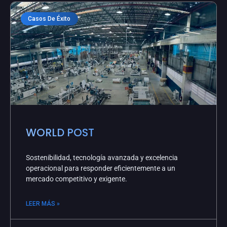
Casos De Éxito
WORLD POST
Sostenibilidad, tecnología avanzada y excelencia
operacional para responder eficientemente a un
mercado competitivo y exigente.
LEER MÁS »