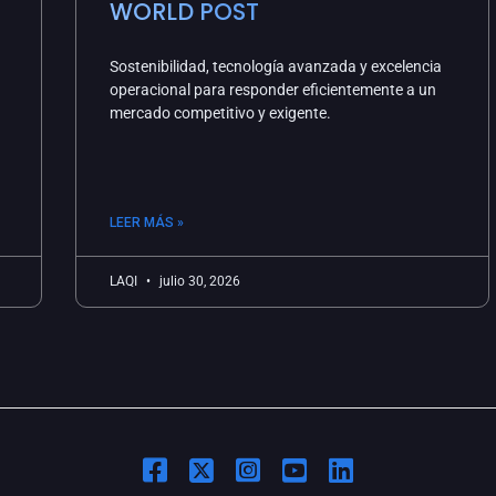
WORLD POST
Sostenibilidad, tecnología avanzada y excelencia
operacional para responder eficientemente a un
mercado competitivo y exigente.
LEER MÁS »
LAQI
julio 30, 2026