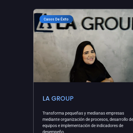
Casos De Éxito
LA GROUP
Transforma pequeñas y medianas empresas
mediante organización de procesos, desarrollo d
equipos e implementación de indicadores de
desempeño.