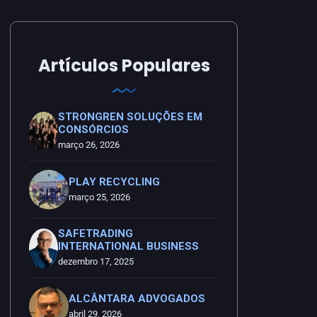
Artículos Populares
STRONGREN SOLUÇÕES EM
CONSÓRCIOS
março 26, 2026
PLAY RECYCLING
março 25, 2026
SAFETRADING
INTERNATIONAL BUSINESS
dezembro 17, 2025
ALCÂNTARA ADVOGADOS
abril 29, 2026