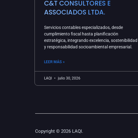
C&T CONSULTORES E
ASSOCIADOS LTDA.
Servicios contables especializados, desde
cumplimiento fiscal hasta planificación
estratégica, integrando excelencia, sostenibilidad
y responsabilidad socioambiental empresarial.
LEER MÁS »
LAQI
julio 30, 2026
Copyright © 2026 LAQI.