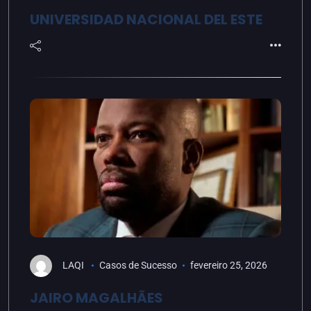
UNIVERSIDAD NACIONAL DEL ESTE
LAQI
Casos de Sucesso
fevereiro 25, 2026
JAIRO MAGALHÃES