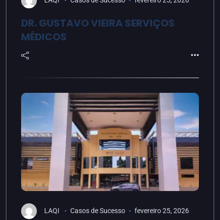
LAQI
Casos de Sucesso
fevereiro 25, 2026
DR. GUSTAVO VIEIRA SERVIÇOS
MÉDICOS
LAQI
Casos de Sucesso
fevereiro 25, 2026