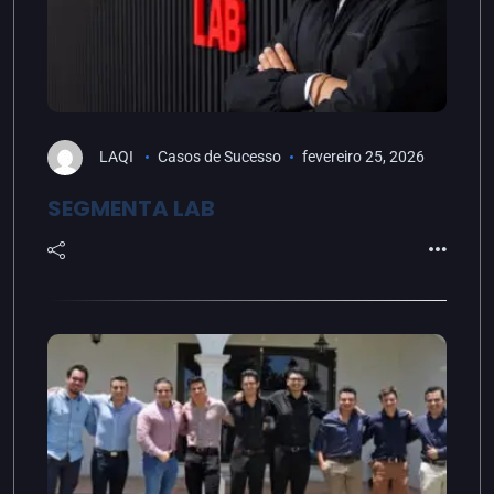
LAQI
Casos de Sucesso
fevereiro 25, 2026
SEGMENTA LAB