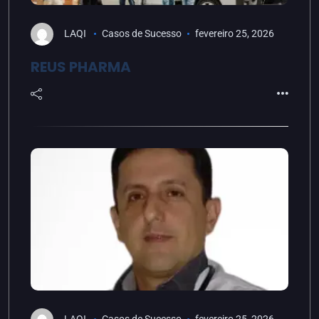
LAQI
Casos de Sucesso
fevereiro 25, 2026
REUS PHARMA