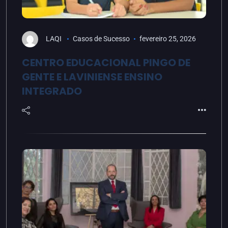
LAQI
Casos de Sucesso
fevereiro 25, 2026
CENTRO EDUCACIONAL PINGO DE
GENTE E LAVINIENSE ENSINO
INTEGRADO