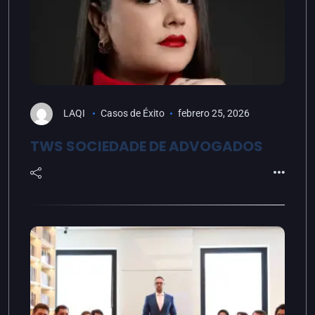
LAQI
Casos de Éxito
febrero 25, 2026
TWS SOCIEDADE DE ADVOGADOS