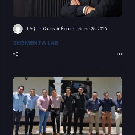
LAQI
Casos de Éxito
febrero 25, 2026
SEGMENTA LAB