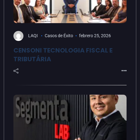
LAQI
Casos de Éxito
febrero 25, 2026
CENSONI TECNOLOGIA FISCAL E
TRIBUTÁRIA