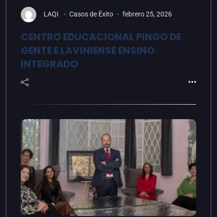
LAQI
Casos de Éxito
febrero 25, 2026
CENTRO EDUCACIONAL PINGO DE
GENTE E LAVINIENSE ENSINO
INTEGRADO