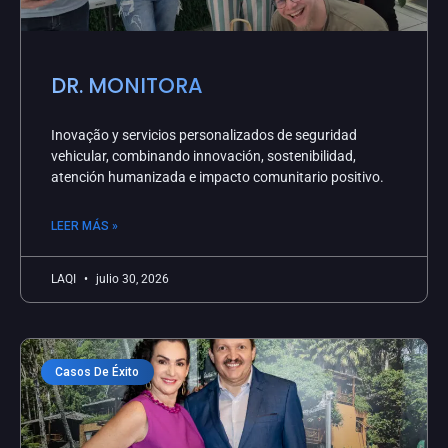
DR. MONITORA
Inovação y servicios personalizados de seguridad
vehicular, combinando innovación, sostenibilidad,
atención humanizada e impacto comunitario positivo.
LEER MÁS »
LAQI
julio 30, 2026
Casos De Éxito