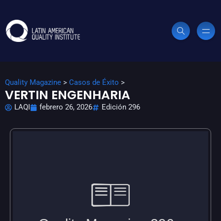
Quality Magazine
>
Casos de Éxito
>
VERTIN ENGENHARIA
LAQI
febrero 26, 2026
Edición 296