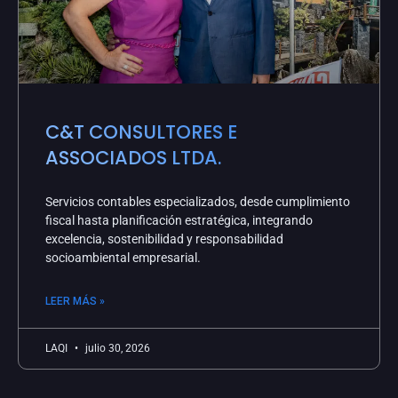
C&T CONSULTORES E
ASSOCIADOS LTDA.
Servicios contables especializados, desde cumplimiento
fiscal hasta planificación estratégica, integrando
excelencia, sostenibilidad y responsabilidad
socioambiental empresarial.
LEER MÁS »
LAQI
julio 30, 2026