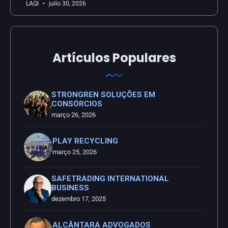
LAQI
julio 30, 2026
Artículos Populares
STRONGREN SOLUÇÕES EM
CONSÓRCIOS
março 26, 2026
PLAY RECYCLING
março 25, 2026
SAFETRADING INTERNATIONAL
BUSINESS
dezembro 17, 2025
ALCÂNTARA ADVOGADOS