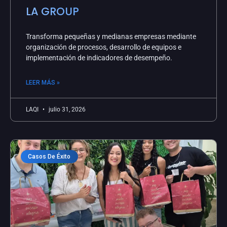
LA GROUP
Transforma pequeñas y medianas empresas mediante
organización de procesos, desarrollo de equipos e
implementación de indicadores de desempeño.
LEER MÁS »
LAQI
julio 31, 2026
Casos De Éxito