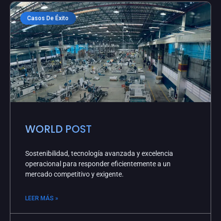
Casos De Éxito
WORLD POST
Sostenibilidad, tecnología avanzada y excelencia
operacional para responder eficientemente a un
mercado competitivo y exigente.
LEER MÁS »