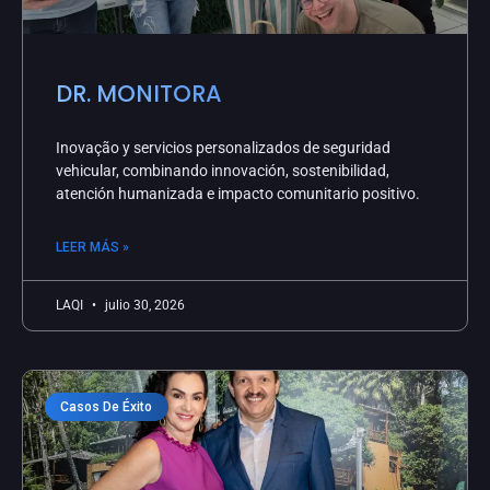
DR. MONITORA
Inovação y servicios personalizados de seguridad
vehicular, combinando innovación, sostenibilidad,
atención humanizada e impacto comunitario positivo.
LEER MÁS »
LAQI
julio 30, 2026
Casos De Éxito