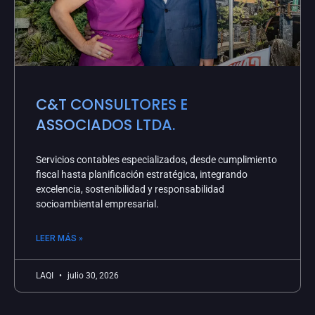
C&T CONSULTORES E
ASSOCIADOS LTDA.
Servicios contables especializados, desde cumplimiento
fiscal hasta planificación estratégica, integrando
excelencia, sostenibilidad y responsabilidad
socioambiental empresarial.
LEER MÁS »
LAQI
julio 30, 2026