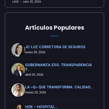
LAQI
julio 30, 2026
Artículos Populares
JC LUZ CORRETORA DE SEGUROS
enero 29, 2026
GOBERNANZA ESG: TRANSPARENCIA
Y…
abril 29, 2026
LA «Q» QUE TRANSFORMA: CALIDAD…
marzo 25, 2026
HOK – HOSPITAL…