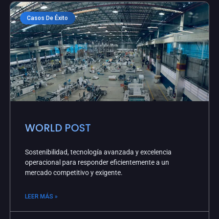
Casos De Éxito
WORLD POST
Sostenibilidad, tecnología avanzada y excelencia
operacional para responder eficientemente a un
mercado competitivo y exigente.
LEER MÁS »