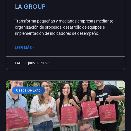
LA GROUP
Transforma pequeñas y medianas empresas mediante
organización de procesos, desarrollo de equipos e
implementación de indicadores de desempeño.
LEER MÁS »
LAQI
julio 31, 2026
Casos De Éxito