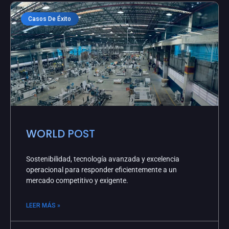
Casos De Éxito
WORLD POST
Sostenibilidad, tecnología avanzada y excelencia
operacional para responder eficientemente a un
mercado competitivo y exigente.
LEER MÁS »