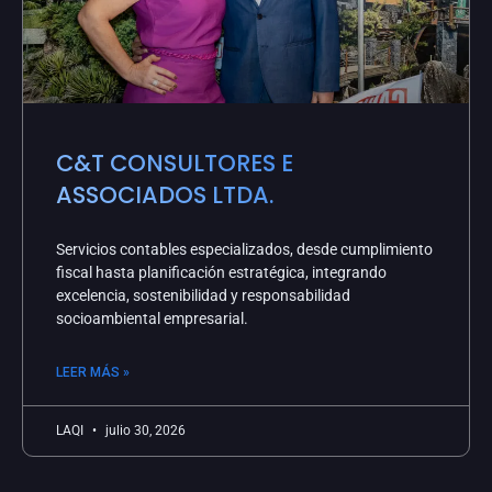
C&T CONSULTORES E
ASSOCIADOS LTDA.
Servicios contables especializados, desde cumplimiento
fiscal hasta planificación estratégica, integrando
excelencia, sostenibilidad y responsabilidad
socioambiental empresarial.
LEER MÁS »
LAQI
julio 30, 2026