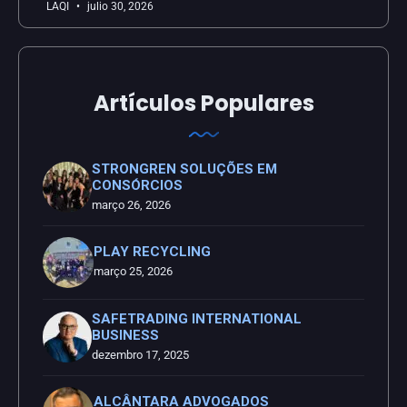
LAQI
julio 30, 2026
Artículos Populares
STRONGREN SOLUÇÕES EM
CONSÓRCIOS
março 26, 2026
PLAY RECYCLING
março 25, 2026
SAFETRADING INTERNATIONAL
BUSINESS
dezembro 17, 2025
ALCÂNTARA ADVOGADOS