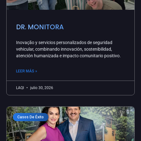
DR. MONITORA
Inovação y servicios personalizados de seguridad
vehicular, combinando innovación, sostenibilidad,
atención humanizada e impacto comunitario positivo.
LEER MÁS »
LAQI
julio 30, 2026
Casos De Éxito