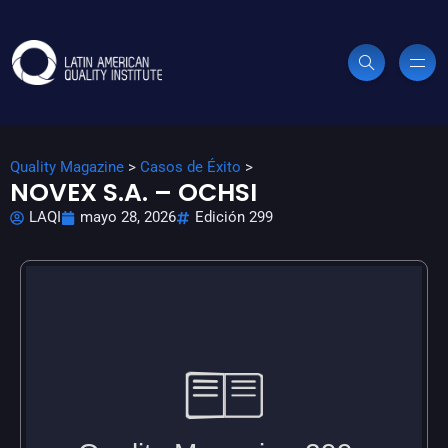
Quality Magazine
>
Casos de Éxito
>
NOVEX S.A. – OCHSI
LAQI
mayo 28, 2026
Edición 299