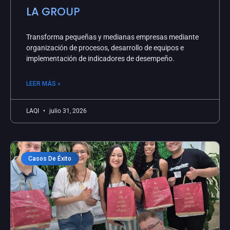
LA GROUP
Transforma pequeñas y medianas empresas mediante
organización de procesos, desarrollo de equipos e
implementación de indicadores de desempeño.
LEER MÁS »
LAQI
julio 31, 2026
Casos De Éxito