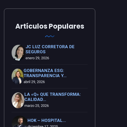
Artículos Populares
JC LUZ CORRETORA DE
SEGUROS
enero 29, 2026
GOBERNANZA ESG:
TRANSPARENCIA Y…
abril 29, 2026
LA «Q» QUE TRANSFORMA:
CALIDAD…
marzo 25, 2026
HOK – HOSPITAL…
diciembre 17, 2025