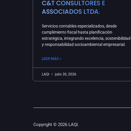
C&T CONSULTORES E
ASSOCIADOS LTDA.
Servicios contables especializados, desde
cumplimiento fiscal hasta planificación
estratégica, integrando excelencia, sostenibilidad
y responsabilidad socioambiental empresarial.
LEER MÁS »
LAQI
julio 30, 2026
Copyright © 2026 LAQI.