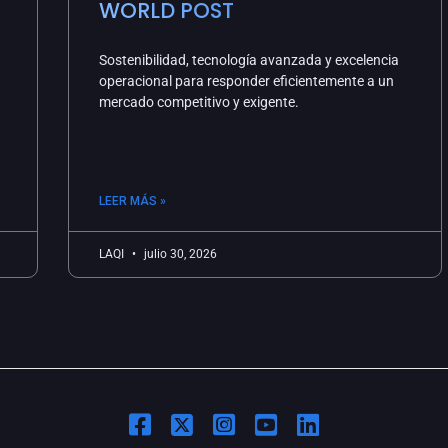
WORLD POST
Sostenibilidad, tecnología avanzada y excelencia
operacional para responder eficientemente a un
mercado competitivo y exigente.
LEER MÁS »
LAQI
julio 30, 2026