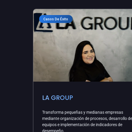
Casos De Éxito
LA GROUP
Transforma pequeñas y medianas empresas
mediante organización de procesos, desarrollo d
equipos e implementación de indicadores de
desempeño.