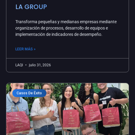
LA GROUP
Transforma pequeñas y medianas empresas mediante
organización de procesos, desarrollo de equipos e
implementación de indicadores de desempeño.
LEER MÁS »
LAQI
julio 31, 2026
Casos De Éxito