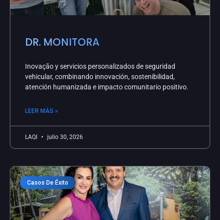
DR. MONITORA
Inovação y servicios personalizados de seguridad
vehicular, combinando innovación, sostenibilidad,
atención humanizada e impacto comunitario positivo.
LEER MÁS »
LAQI
julio 30, 2026
Casos De Éxito