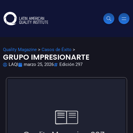
Quality Magazine
>
Casos de Éxito
>
GRUPO IMPRESIONARTE
LAQI
marzo 25, 2026
Edición 297