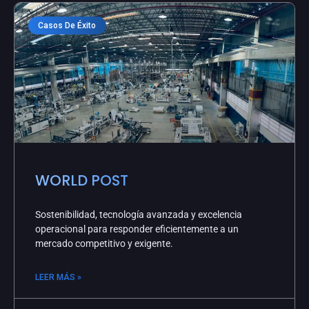
Casos De Éxito
WORLD POST
Sostenibilidad, tecnología avanzada y excelencia
operacional para responder eficientemente a un
mercado competitivo y exigente.
LEER MÁS »