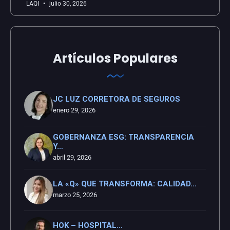
LAQI
julio 30, 2026
Artículos Populares
JC LUZ CORRETORA DE SEGUROS
enero 29, 2026
GOBERNANZA ESG: TRANSPARENCIA
Y…
abril 29, 2026
LA «Q» QUE TRANSFORMA: CALIDAD…
marzo 25, 2026
HOK – HOSPITAL…