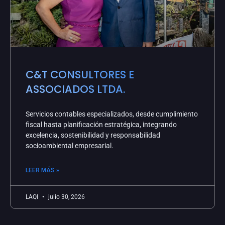
C&T CONSULTORES E
ASSOCIADOS LTDA.
Servicios contables especializados, desde cumplimiento
fiscal hasta planificación estratégica, integrando
excelencia, sostenibilidad y responsabilidad
socioambiental empresarial.
LEER MÁS »
LAQI
julio 30, 2026