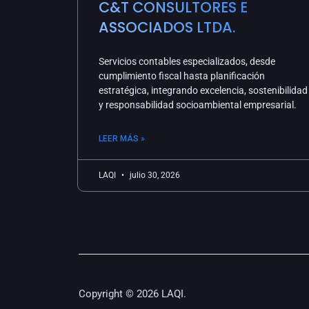
C&T CONSULTORES E
ASSOCIADOS LTDA.
Servicios contables especializados, desde
cumplimiento fiscal hasta planificación
estratégica, integrando excelencia, sostenibilidad
y responsabilidad socioambiental empresarial.
LEER MÁS »
LAQI
julio 30, 2026
Copyright © 2026 LAQI.