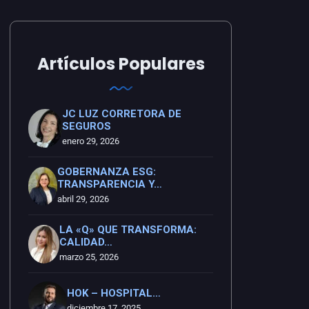
Artículos Populares
JC LUZ CORRETORA DE
SEGUROS
enero 29, 2026
GOBERNANZA ESG:
TRANSPARENCIA Y…
abril 29, 2026
LA «Q» QUE TRANSFORMA:
CALIDAD…
marzo 25, 2026
HOK – HOSPITAL…
diciembre 17, 2025