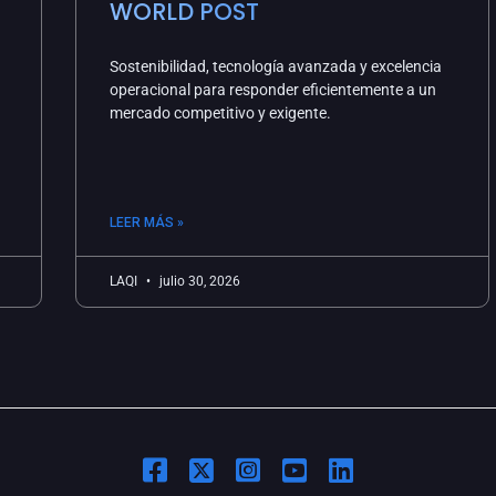
WORLD POST
Sostenibilidad, tecnología avanzada y excelencia
operacional para responder eficientemente a un
mercado competitivo y exigente.
LEER MÁS »
LAQI
julio 30, 2026