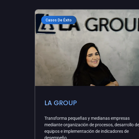
Casos De Éxito
LA GROUP
Transforma pequeñas y medianas empresas
mediante organización de procesos, desarrollo d
equipos e implementación de indicadores de
desempeño.