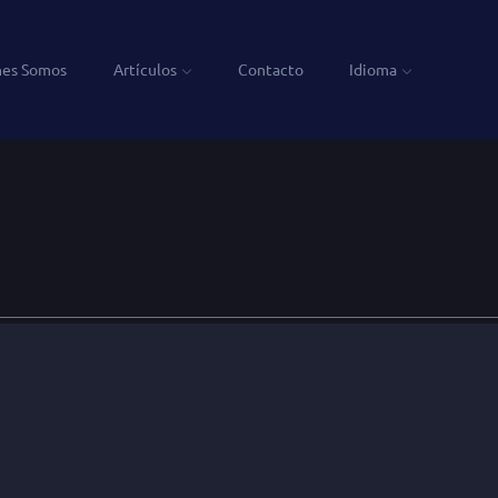
nes Somos
Artículos
Contacto
Idioma